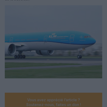
Vous avez apprécié l’article ?
Soutenez-nous, faites un don !