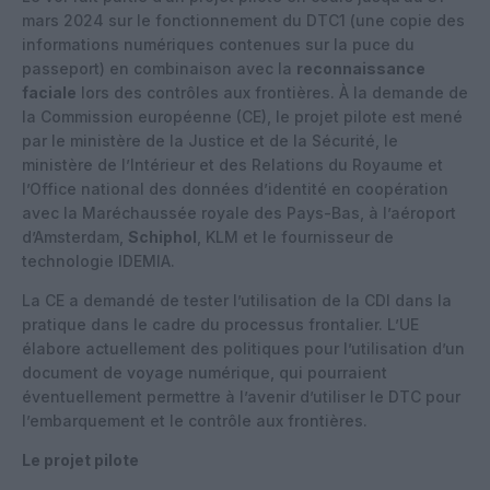
mars 2024 sur le fonctionnement du DTC1 (une copie des
informations numériques contenues sur la puce du
passeport) en combinaison avec la
reconnaissance
faciale
lors des contrôles aux frontières. À la demande de
la Commission européenne (CE), le projet pilote est mené
par le ministère de la Justice et de la Sécurité, le
ministère de l’Intérieur et des Relations du Royaume et
l’Office national des données d’identité en coopération
avec la Maréchaussée royale des Pays-Bas, à l’aéroport
d’Amsterdam,
Schiphol
, KLM et le fournisseur de
technologie IDEMIA.
La CE a demandé de tester l’utilisation de la CDI dans la
pratique dans le cadre du processus frontalier. L’UE
élabore actuellement des politiques pour l’utilisation d’un
document de voyage numérique, qui pourraient
éventuellement permettre à l’avenir d’utiliser le DTC pour
l’embarquement et le contrôle aux frontières.
Le projet pilote