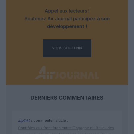
Appel aux lecteurs !
Soutenez Air Journal participez
à son
développement !
NOUS SOUTENIR
DERNIERS COMMENTAIRES
atplhkt
a commenté l'article :
Contrôles aux frontières entre l’Espagne et l’Italie : des