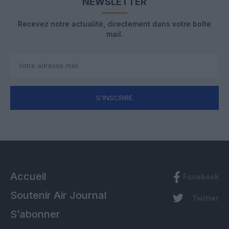
NEWSLETTER
Recevez notre actualité, directement dans votre boîte
mail.
S'INSCRIRE
Accueil
Facebook
Soutenir Air Journal
Twitter
S’abonner