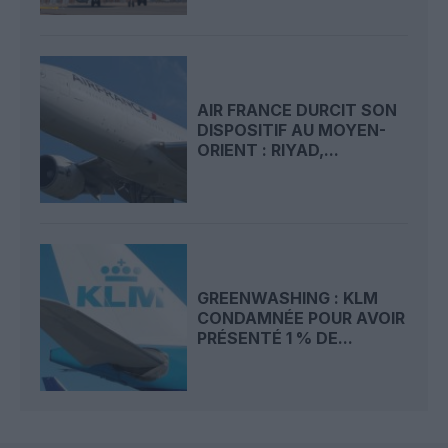
AIR FRANCE DURCIT SON
DISPOSITIF AU MOYEN-
ORIENT : RIYAD,...
GREENWASHING : KLM
CONDAMNÉE POUR AVOIR
PRÉSENTÉ 1 % DE...