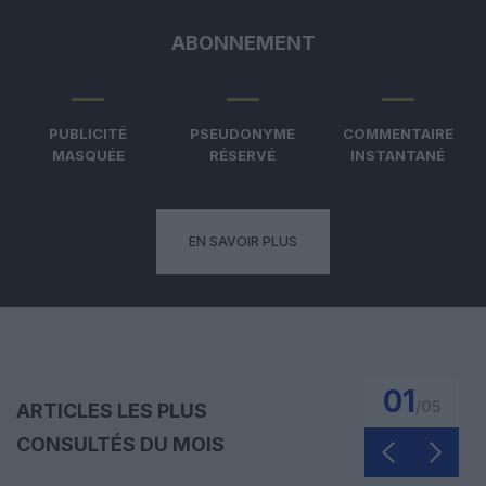
ABONNEMENT
PUBLICITÉ
PSEUDONYME
COMMENTAIRE
MASQUÉE
RÉSERVÉ
INSTANTANÉ
EN SAVOIR PLUS
01
/
05
ARTICLES LES PLUS
CONSULTÉS DU MOIS