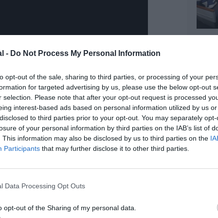
l -
Do Not Process My Personal Information
to opt-out of the sale, sharing to third parties, or processing of your per
formation for targeted advertising by us, please use the below opt-out s
r selection. Please note that after your opt-out request is processed y
eing interest-based ads based on personal information utilized by us or
disclosed to third parties prior to your opt-out. You may separately opt-
losure of your personal information by third parties on the IAB’s list of
. This information may also be disclosed by us to third parties on the
IA
Participants
that may further disclose it to other third parties.
l Data Processing Opt Outs
o opt-out of the Sharing of my personal data.