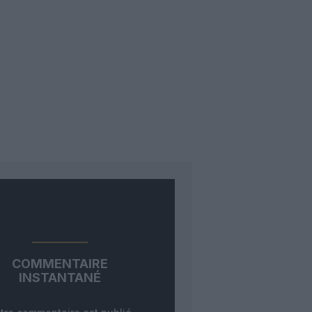
COMMENTAIRE
INSTANTANÉ