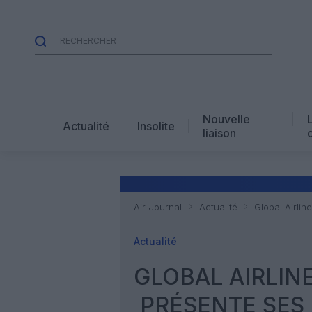
Nouvelle
Actualité
Insolite
liaison
Air Journal
Actualité
Global Airlin
Actualité
GLOBAL AIRLINE
PRÉSENTE SES