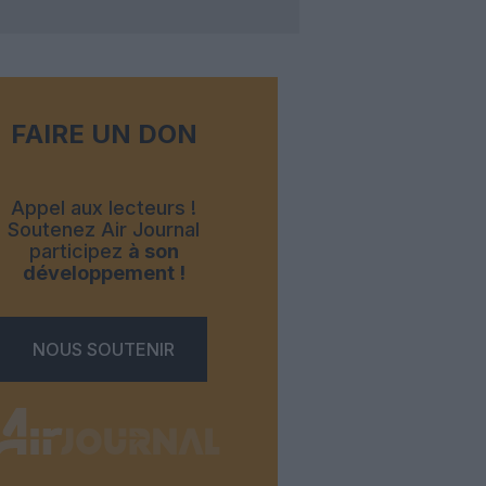
FAIRE UN DON
Appel aux lecteurs !
Soutenez Air Journal
participez
à son
développement !
NOUS SOUTENIR