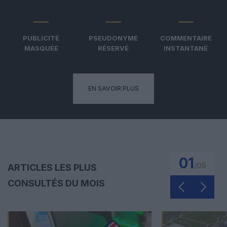
PUBLICITÉ
PSEUDONYME
COMMENTAIRE
MASQUÉE
RÉSERVÉ
INSTANTANÉ
EN SAVOIR PLUS
01
/
05
ARTICLES LES PLUS
CONSULTÉS DU MOIS