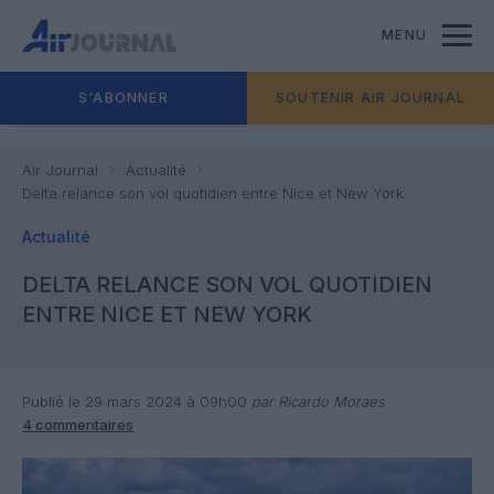
MENU
S'ABONNER
SOUTENIR AIR JOURNAL
Air Journal
Actualité
Delta relance son vol quotidien entre Nice et New York
Actualité
DELTA RELANCE SON VOL QUOTIDIEN
ENTRE NICE ET NEW YORK
Publié le 29 mars 2024 à 09h00
par Ricardo Moraes
4 commentaires