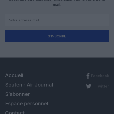
mail.
S'INSCRIRE
Accueil
Facebook
Soutenir Air Journal
Twitter
S’abonner
Espace personnel
Contact