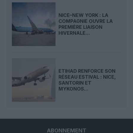
NICE–NEW YORK : LA
COMPAGNIE OUVRE LA
PREMIÈRE LIAISON
HIVERNALE...
ETIHAD RENFORCE SON
RÉSEAU ESTIVAL : NICE,
SANTORIN ET
MYKONOS...
ABONNEMENT