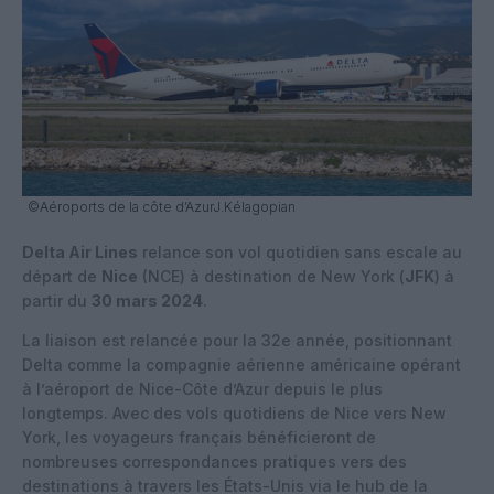
©Aéroports de la côte d’AzurJ.Kélagopian
Delta Air Lines
relance son vol quotidien sans escale au
départ de
Nice
(NCE) à destination de New York (
JFK
) à
partir du
30 mars 2024
.
La liaison est relancée pour la 32e année, positionnant
Delta comme la compagnie aérienne américaine opérant
à l’aéroport de Nice-Côte d’Azur depuis le plus
longtemps. Avec des vols quotidiens de Nice vers New
York, les voyageurs français bénéficieront de
nombreuses correspondances pratiques vers des
destinations à travers les États-Unis via le hub de la