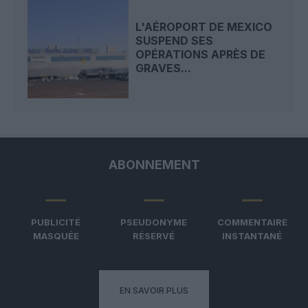
L'AÉROPORT DE MEXICO
SUSPEND SES
OPÉRATIONS APRÈS DE
GRAVES...
ABONNEMENT
PUBLICITÉ
PSEUDONYME
COMMENTAIRE
MASQUÉE
RÉSERVÉ
INSTANTANÉ
EN SAVOIR PLUS