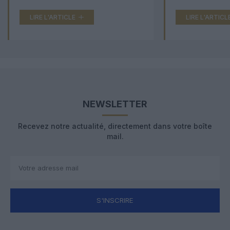
LIRE L'ARTICLE
LIRE L'ARTICL
NEWSLETTER
Recevez notre actualité, directement dans votre boîte
mail.
S'INSCRIRE