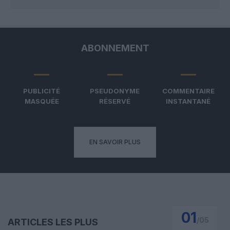
ABONNEMENT
PUBLICITÉ
PSEUDONYME
COMMENTAIRE
MASQUÉE
RÉSERVÉ
INSTANTANÉ
EN SAVOIR PLUS
01
/
05
ARTICLES LES PLUS