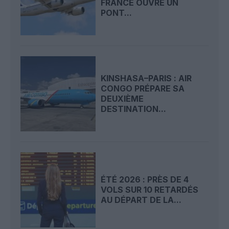
FRANCE OUVRE UN
PONT...
KINSHASA–PARIS : AIR
CONGO PRÉPARE SA
DEUXIÈME
DESTINATION...
ÉTÉ 2026 : PRÈS DE 4
VOLS SUR 10 RETARDÉS
AU DÉPART DE LA...