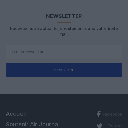
NEWSLETTER
Recevez notre actualité, directement dans votre boîte
mail.
S'INSCRIRE
Accueil
Facebook
Soutenir Air Journal
Twitter