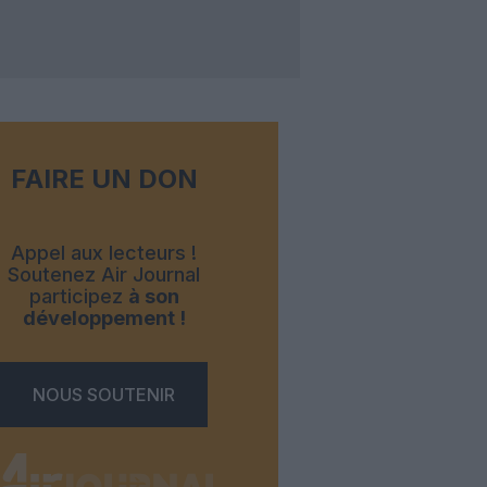
FAIRE UN DON
Appel aux lecteurs !
Soutenez Air Journal
participez
à son
développement !
NOUS SOUTENIR