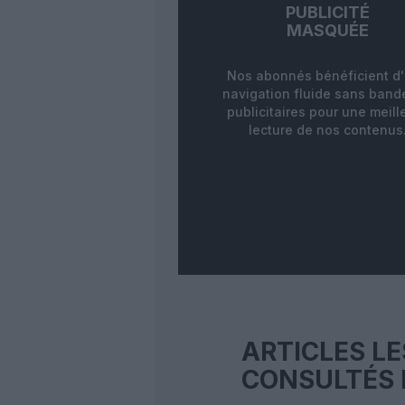
PUBLICITÉ
MASQUÉE
Nos abonnés bénéficient d
navigation fluide sans ban
publicitaires pour une meill
lecture de nos contenus
ARTICLES LE
CONSULTÉS 