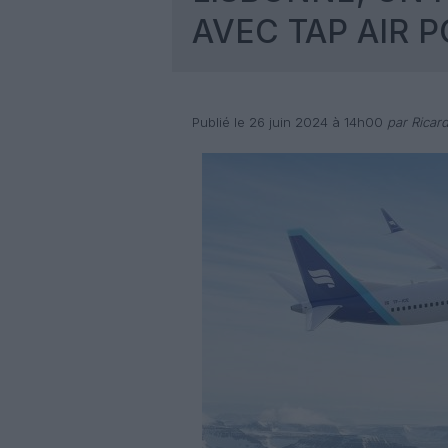
AVEC TAP AIR 
Publié le 26 juin 2024 à 14h00
par Ricar