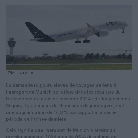
©Munich Airport
La demande toujours élevée de voyages aériens à
l’
aéroport de Munich
se reflète dans les résultats du
trafic aérien du premier semestre 2024 : du 1er janvier au
30 juin, il y a eu plus de
19 millions de passagers
, soit
une augmentation de 14,8 % par rapport à la même
période de l’année dernière.
Cela signifie que l’aéroport de Munich a atteint au
premier semestre 2024 près de
85 %
du volume de