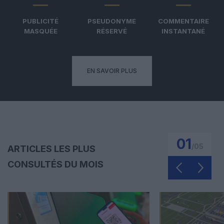
PUBLICITÉ
PSEUDONYME
COMMENTAIRE
MASQUÉE
RÉSERVÉ
INSTANTANÉ
EN SAVOIR PLUS
01
/
05
ARTICLES LES PLUS
CONSULTÉS DU MOIS