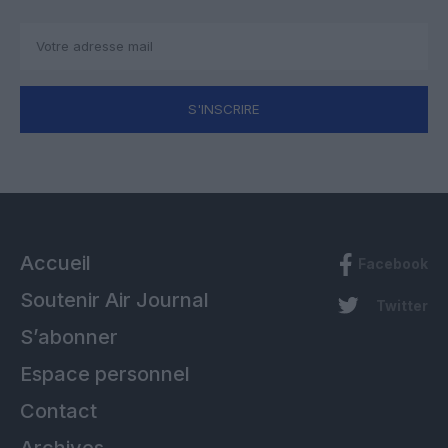
S'INSCRIRE
Accueil
Facebook
Soutenir Air Journal
Twitter
S’abonner
Espace personnel
Contact
Archives