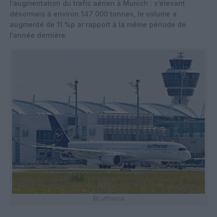
l’augmentation du trafic aérien à Munich : s’élevant
désormais à environ 147 000 tonnes, le volume a
augmenté de 11 %p ar rapport à la même période de
l’année dernière.
©Lufthansa