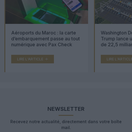
Aéroports du Maroc : la carte
Washington Du
d’embarquement passe au tout
Trump lance u
numérique avec Pax Check
de 22,5 millia
LIRE L'ARTICLE
LIRE L'ARTICL
NEWSLETTER
Recevez notre actualité, directement dans votre boîte
mail.