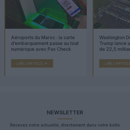
Aéroports du Maroc : la carte
Washington Du
d’embarquement passe au tout
Trump lance u
numérique avec Pax Check
de 22,5 millia
LIRE L'ARTICLE
LIRE L'ARTICL
NEWSLETTER
Recevez notre actualité, directement dans votre boîte