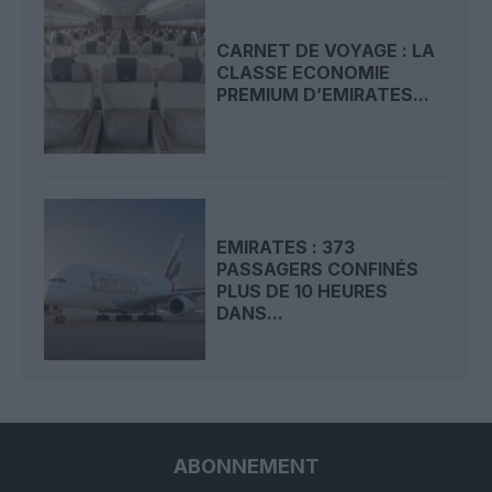
CARNET DE VOYAGE : LA
CLASSE ECONOMIE
PREMIUM D’EMIRATES...
EMIRATES : 373
PASSAGERS CONFINÉS
PLUS DE 10 HEURES
DANS...
ABONNEMENT