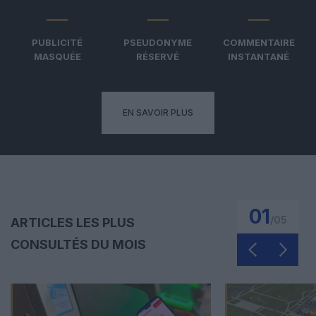
PUBLICITÉ
PSEUDONYME
COMMENTAIRE
MASQUÉE
RÉSERVÉ
INSTANTANÉ
EN SAVOIR PLUS
01
/
05
ARTICLES LES PLUS
CONSULTÉS DU MOIS