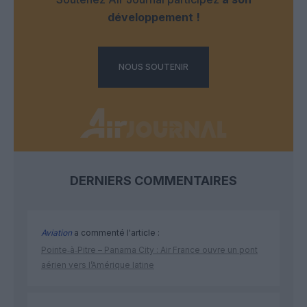
développement !
NOUS SOUTENIR
DERNIERS COMMENTAIRES
Aviation
a commenté l'article :
Pointe‑à‑Pitre – Panama City : Air France ouvre un pont
aérien vers l’Amérique latine