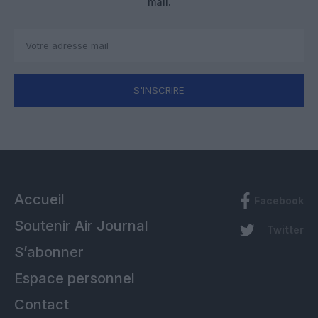
mail.
S'INSCRIRE
Accueil
Facebook
Soutenir Air Journal
Twitter
S’abonner
Espace personnel
Contact