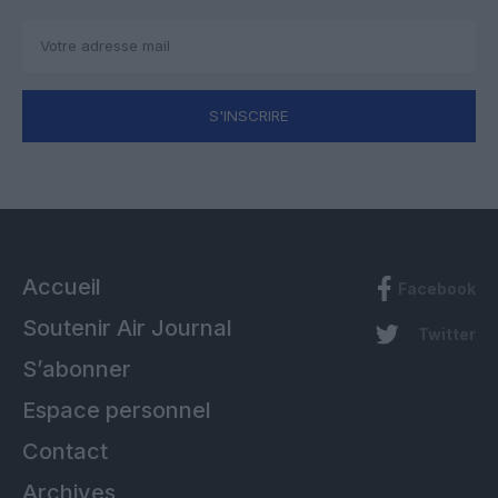
S'INSCRIRE
Accueil
Facebook
Soutenir Air Journal
Twitter
S’abonner
Espace personnel
Contact
Archives