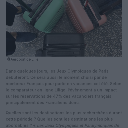
@Aéroport de Lille
Dans quelques jours, les Jeux Olympiques de Paris
débuteront. Ce sera aussi le moment choisi par de
nombreux Français pour partir en vacances cet été. Selon
le comparateur en ligne Liligo, l’évènement a un impact
sur les réservations de 47% des vacanciers français,
principalement des Franciliens donc.
Quelles sont les destinations les plus recherchées durant
cette période ? Quelles sont les destinations les plus
abordables ? «
Les Jeux Olympiques et Paralympiques de