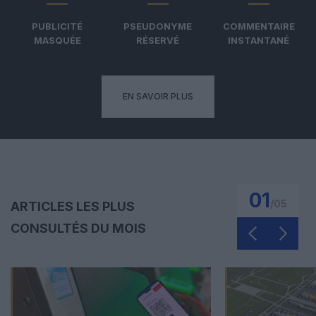
PUBLICITÉ
PSEUDONYME
COMMENTAIRE
MASQUÉE
RÉSERVÉ
INSTANTANÉ
EN SAVOIR PLUS
01
/
05
ARTICLES LES PLUS
CONSULTÉS DU MOIS