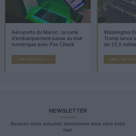
Aéroports du Maroc : la carte
Washington Du
d’embarquement passe au tout
Trump lance u
numérique avec Pax Check
de 22,5 millia
LIRE L'ARTICLE
LIRE L'ARTICL
NEWSLETTER
Recevez notre actualité, directement dans votre boîte
mail.