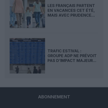
LES FRANÇAIS PARTENT
EN VACANCES CET ÉTÉ,
MAIS AVEC PRUDENCE...
TRAFIC ESTIVAL :
GROUPE ADP NE PRÉVOIT
PAS D’IMPACT MAJEUR...
ABONNEMENT