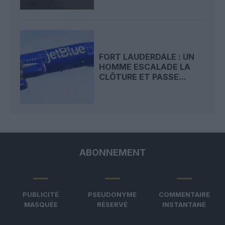
FORT LAUDERDALE : UN
HOMME ESCALADE LA
CLÔTURE ET PASSE...
ABONNEMENT
PUBLICITÉ
PSEUDONYME
COMMENTAIRE
MASQUÉE
RÉSERVÉ
INSTANTANÉ