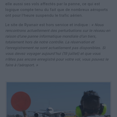
elle aussi ses vols affectés par la panne, ce qui est
logique compte tenu du fait que de nombreux aéroports
ont pour l’heure suspendu le trafic aérien.
Le site de Ryanair est hors service et indique :
« Nous
rencontrons actuellement des perturbations sur le réseau en
raison d’une panne informatique mondiale d’un tiers,
totalement hors de notre contrôle. La réservation et
l’enregistrement ne sont actuellement pas disponibles. Si
vous devez voyager aujourd’hui (19 juillet) et que vous
n’êtes pas encore enregistré pour votre vol, vous pouvez le
faire à l’aéroport. »