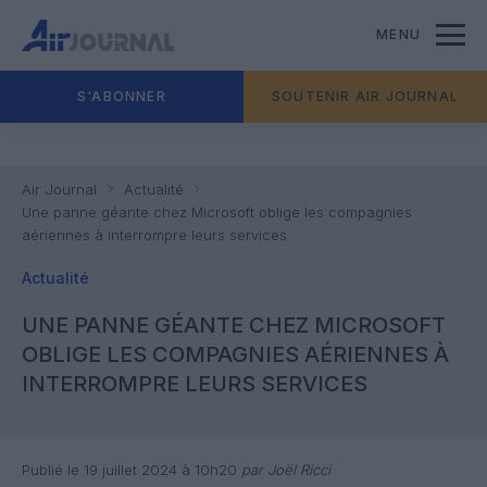
MENU
S'ABONNER
SOUTENIR AIR JOURNAL
Air Journal
Actualité
Une panne géante chez Microsoft oblige les compagnies
aériennes à interrompre leurs services
Actualité
UNE PANNE GÉANTE CHEZ MICROSOFT
OBLIGE LES COMPAGNIES AÉRIENNES À
INTERROMPRE LEURS SERVICES
Publié le 19 juillet 2024 à 10h20
par Joël Ricci