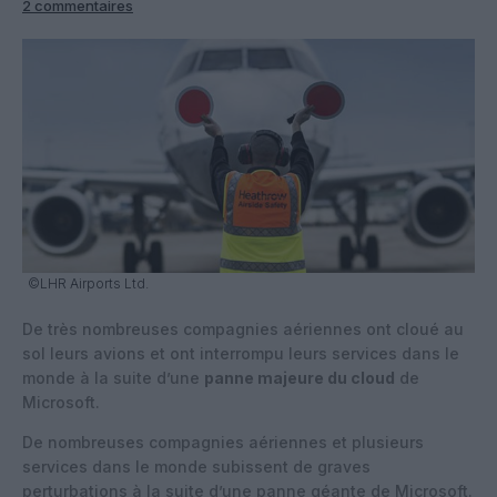
2 commentaires
©LHR Airports Ltd.
De très nombreuses compagnies aériennes ont cloué au
sol leurs avions et ont interrompu leurs services dans le
monde à la suite d’une
panne majeure du cloud
de
Microsoft.
De nombreuses compagnies aériennes et plusieurs
services dans le monde subissent de graves
perturbations à la suite d’une panne géante de Microsoft.