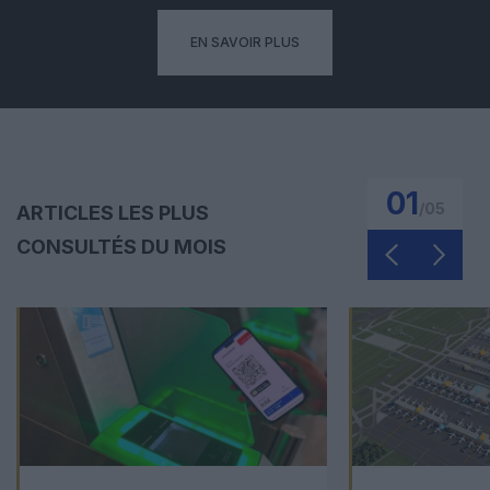
EN SAVOIR PLUS
01
/
05
ARTICLES LES PLUS
CONSULTÉS DU MOIS