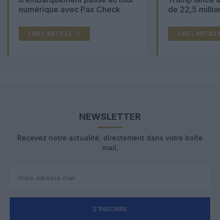
numérique avec Pax Check
de 22,5 millia
LIRE L'ARTICLE
LIRE L'ARTICL
NEWSLETTER
Recevez notre actualité, directement dans votre boîte
mail.
S'INSCRIRE