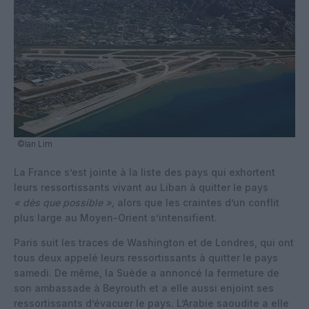
©Ian Lim
La France s’est jointe à la liste des pays qui exhortent
leurs ressortissants vivant au Liban à quitter le pays
« dès que possible »,
alors que les craintes d’un conflit
plus large au Moyen-Orient s’intensifient.
Paris suit les traces de Washington et de Londres, qui ont
tous deux appelé leurs ressortissants à quitter le pays
samedi. De même, la Suède a annoncé la fermeture de
son ambassade à Beyrouth et a elle aussi enjoint ses
ressortissants d’évacuer le pays. L’Arabie saoudite a elle