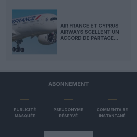
AIR FRANCE ET CYPRUS
AIRWAYS SCELLENT UN
ACCORD DE PARTAGE...
ABONNEMENT
PUBLICITÉ
PSEUDONYME
COMMENTAIRE
MASQUÉE
RÉSERVÉ
INSTANTANÉ