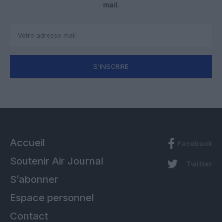
mail.
S'INSCRIRE
Accueil
Facebook
Soutenir Air Journal
Twitter
S’abonner
Espace personnel
Contact