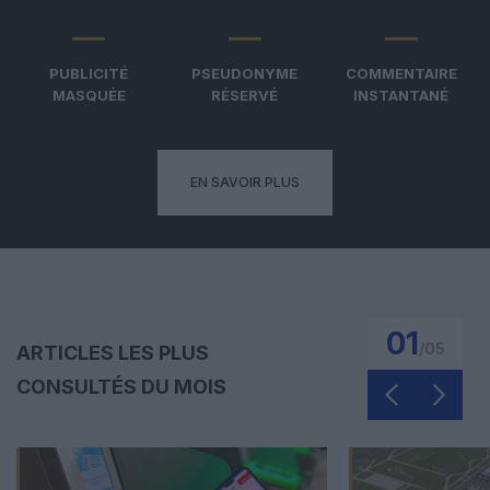
PUBLICITÉ
PSEUDONYME
COMMENTAIRE
MASQUÉE
RÉSERVÉ
INSTANTANÉ
EN SAVOIR PLUS
01
/
05
ARTICLES LES PLUS
CONSULTÉS DU MOIS