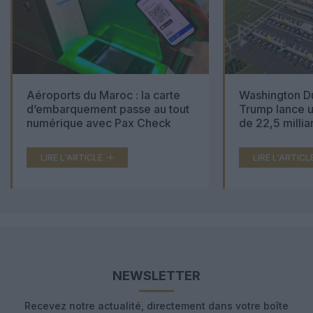
Aéroports du Maroc : la carte
Washington Du
d’embarquement passe au tout
Trump lance u
numérique avec Pax Check
de 22,5 millia
LIRE L'ARTICLE
LIRE L'ARTICL
NEWSLETTER
Recevez notre actualité, directement dans votre boîte