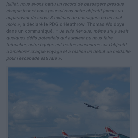
juillet, nous avons battu un record de passagers presque
chaque jour et nous poursuivons notre objectif jamais vu
auparavant de servir 8 millions de passagers en un seul
mois »,
a déclaré le PDG d’Heathrow, Thomas Woldbye,
dans un communiqué.
« Je suis fier que, même s’il y avait
quelques défis potentiels qui auraient pu nous faire
trébucher, notre équipe est restée concentrée sur l’objectif
d’améliorer chaque voyage et a réalisé un début de médaille
pour l’escapade estivale ».