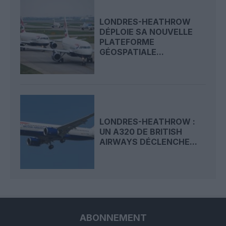
LONDRES-HEATHROW
DÉPLOIE SA NOUVELLE
PLATEFORME
GÉOSPATIALE...
LONDRES-HEATHROW :
UN A320 DE BRITISH
AIRWAYS DÉCLENCHE...
ABONNEMENT