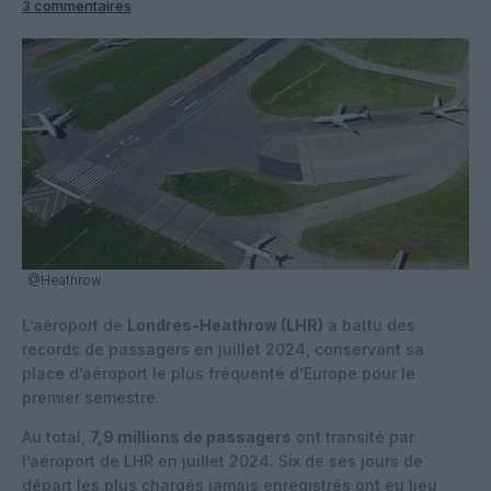
3 commentaires
@Heathrow
L’aéroport de
Londres-Heathrow (LHR)
a battu des
records de passagers en juillet 2024, conservant sa
place d’aéroport le plus fréquenté d’Europe pour le
premier semestre.
Au total,
7,9 millions de passagers
ont transité par
l’aéroport de LHR en juillet 2024. Six de ses jours de
départ les plus chargés jamais enregistrés ont eu lieu