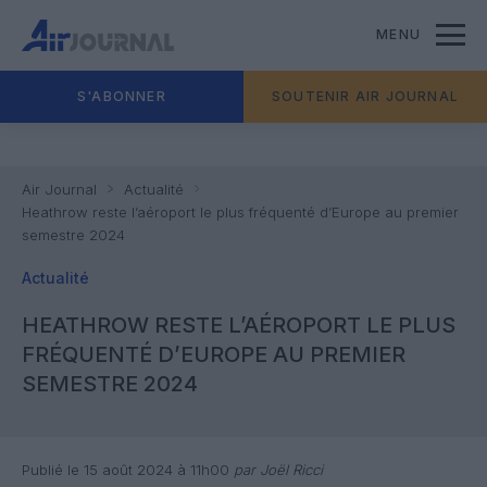
MENU
S'ABONNER
SOUTENIR AIR JOURNAL
Air Journal
Actualité
Heathrow reste l’aéroport le plus fréquenté d’Europe au premier
semestre 2024
Actualité
HEATHROW RESTE L’AÉROPORT LE PLUS
FRÉQUENTÉ D’EUROPE AU PREMIER
SEMESTRE 2024
Publié le 15 août 2024 à 11h00
par Joël Ricci