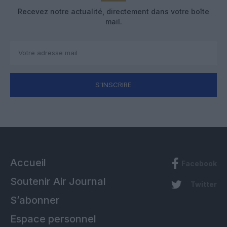
Recevez notre actualité, directement dans votre boîte
mail.
S'INSCRIRE
Accueil
Facebook
Soutenir Air Journal
Twitter
S’abonner
Espace personnel