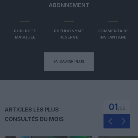
ABONNEMENT
PUBLICITÉ
PSEUDONYME
COMMENTAIRE
MASQUÉE
RÉSERVÉ
INSTANTANÉ
EN SAVOIR PLUS
01
/
05
ARTICLES LES PLUS
CONSULTÉS DU MOIS