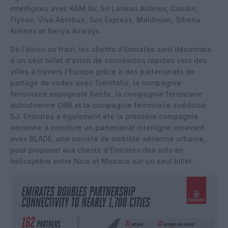
interlignes avec KAM Air, Sri Lankan Airlines, Condor,
Flynas, Viva Aerobus, Sun Express, Maldivian, Siberia
Airlines et Kenya Airways.
De l’avion au train, les clients d’Emirates sont désormais
à un seul billet d’avion de connexions rapides vers des
villes à travers l’Europe grâce à des partenariats de
partage de codes avec Trenitalia, la compagnie
ferroviaire espagnole Renfe, la compagnie ferroviaire
autrichienne OBB et la compagnie ferroviaire suédoise
SJ. Emirates a également été la première compagnie
aérienne à conclure un partenariat interligne innovant
avec BLADE, une société de mobilité aérienne urbaine,
pour proposer aux clients d’Emirates des vols en
hélicoptère entre Nice et Monaco sur un seul billet.