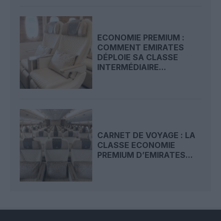
ECONOMIE PREMIUM :
COMMENT EMIRATES
DÉPLOIE SA CLASSE
INTERMÉDIAIRE...
CARNET DE VOYAGE : LA
CLASSE ECONOMIE
PREMIUM D’EMIRATES...