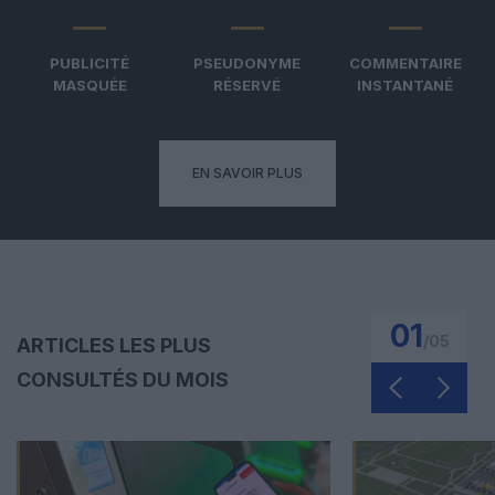
PUBLICITÉ
PSEUDONYME
COMMENTAIRE
MASQUÉE
RÉSERVÉ
INSTANTANÉ
EN SAVOIR PLUS
01
/
05
ARTICLES LES PLUS
CONSULTÉS DU MOIS