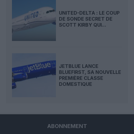
UNITED-DELTA : LE COUP
DE SONDE SECRET DE
SCOTT KIRBY QUI...
JETBLUE LANCE
BLUEFIRST, SA NOUVELLE
PREMIÈRE CLASSE
DOMESTIQUE
ABONNEMENT