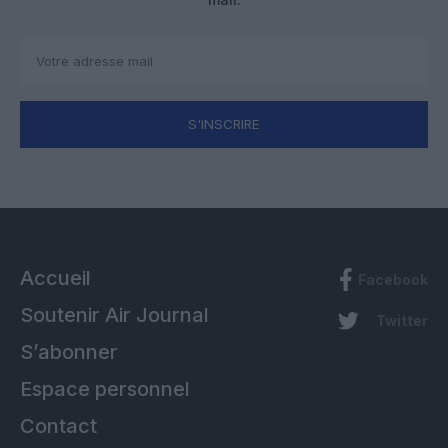
S'INSCRIRE
Accueil
Facebook
Soutenir Air Journal
Twitter
S’abonner
Espace personnel
Contact