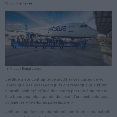
18 commentaires
@Airbus / Bengt Lange
JetBlue
a été contrainte de modifier ses cartes de vol
après que des passagers juifs ont remarqué que
l’État
d’Israël
avait été effacé des cartes par une étiquette de
lieu beaucoup plus grande décrivant l’ensemble du pays
comme les
« territoires palestiniens »
JetBlue a par la suite abandonné son fournisseur actuel