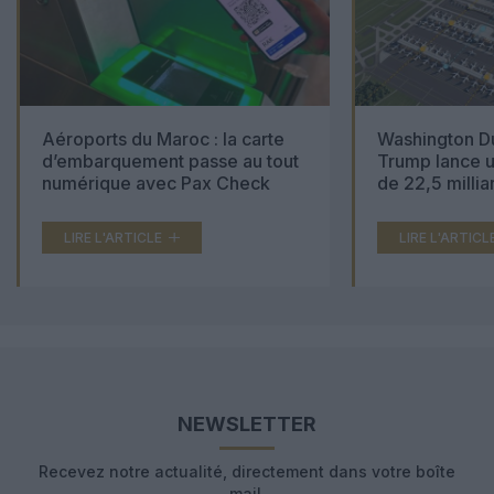
Aéroports du Maroc : la carte
Washington Du
d’embarquement passe au tout
Trump lance u
numérique avec Pax Check
de 22,5 millia
LIRE L'ARTICLE
LIRE L'ARTICL
NEWSLETTER
Recevez notre actualité, directement dans votre boîte
mail.