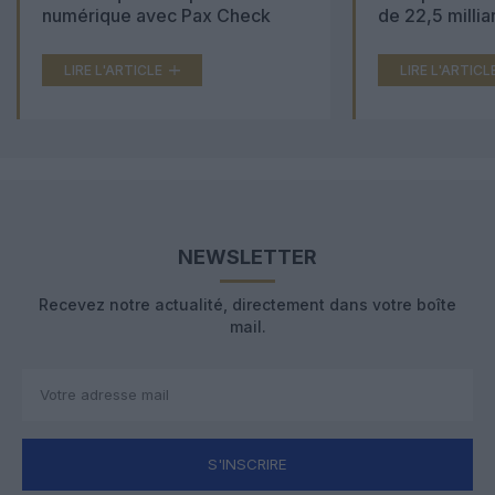
numérique avec Pax Check
de 22,5 millia
LIRE L'ARTICLE
LIRE L'ARTICL
NEWSLETTER
Recevez notre actualité, directement dans votre boîte
mail.
S'INSCRIRE