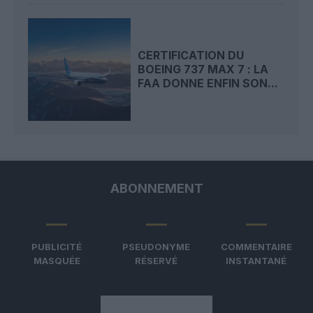
CERTIFICATION DU
BOEING 737 MAX 7 : LA
FAA DONNE ENFIN SON...
ABONNEMENT
PUBLICITÉ
PSEUDONYME
COMMENTAIRE
MASQUÉE
RÉSERVÉ
INSTANTANÉ