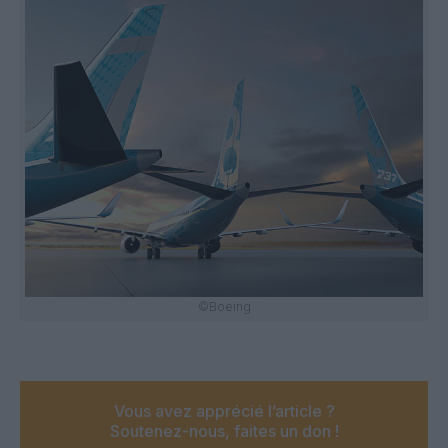
©Boeing
Vous avez apprécié l’article ?
Soutenez-nous, faites un don !