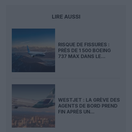
LIRE AUSSI
RISQUE DE FISSURES :
PRÈS DE 1 500 BOEING
737 MAX DANS LE...
WESTJET : LA GRÈVE DES
AGENTS DE BORD PREND
FIN APRÈS UN...