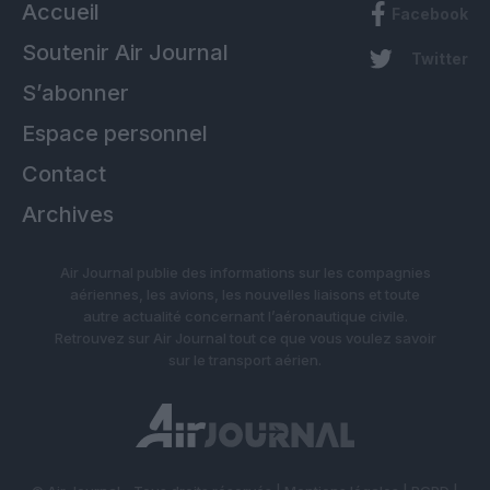
Accueil
Facebook
Soutenir Air Journal
Twitter
S’abonner
Espace personnel
Contact
Archives
Air Journal publie des informations sur les compagnies
aériennes, les avions, les nouvelles liaisons et toute
autre actualité concernant l’aéronautique civile.
Retrouvez sur Air Journal tout ce que vous voulez savoir
sur le transport aérien.