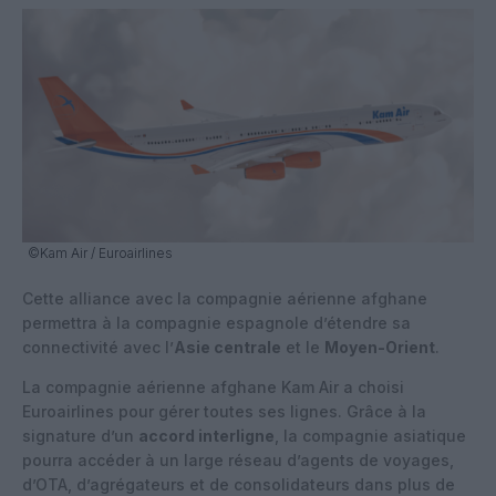
©Kam Air / Euroairlines
Cette alliance avec la compagnie aérienne afghane
permettra à la compagnie espagnole d’étendre sa
connectivité avec l’
Asie centrale
et le
Moyen-Orient
.
La compagnie aérienne afghane Kam Air a choisi
Euroairlines pour gérer toutes ses lignes. Grâce à la
signature d’un
accord interligne
, la compagnie asiatique
pourra accéder à un large réseau d’agents de voyages,
d’OTA, d’agrégateurs et de consolidateurs dans plus de