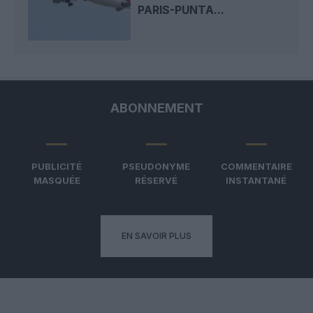
PARIS-PUNTA...
ABONNEMENT
PUBLICITÉ
PSEUDONYME
COMMENTAIRE
MASQUÉE
RÉSERVÉ
INSTANTANÉ
EN SAVOIR PLUS