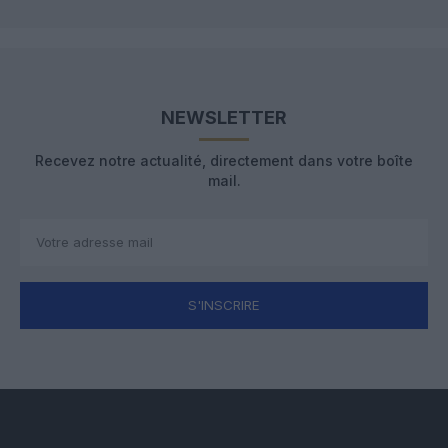
NEWSLETTER
Recevez notre actualité, directement dans votre boîte
mail.
S'INSCRIRE