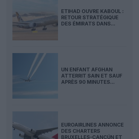
ETIHAD OUVRE KABOUL :
RETOUR STRATÉGIQUE
DES ÉMIRATS DANS...
UN ENFANT AFGHAN
ATTERRIT SAIN ET SAUF
APRÈS 90 MINUTES...
EUROAIRLINES ANNONCE
DES CHARTERS
BRUXELLES-CANCÚN ET