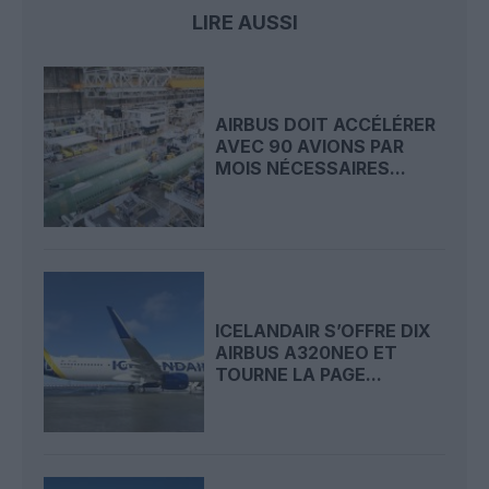
LIRE AUSSI
AIRBUS DOIT ACCÉLÉRER
AVEC 90 AVIONS PAR
MOIS NÉCESSAIRES...
ICELANDAIR S’OFFRE DIX
AIRBUS A320NEO ET
TOURNE LA PAGE...