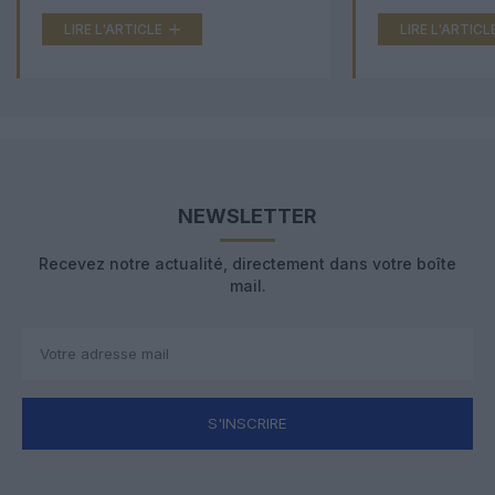
LIRE L'ARTICLE
LIRE L'ARTICL
NEWSLETTER
Recevez notre actualité, directement dans votre boîte
mail.
S'INSCRIRE