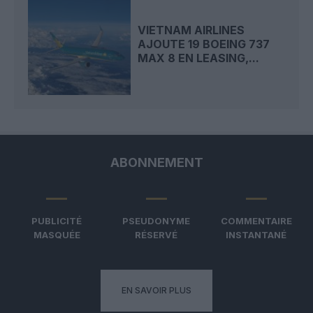
VIETNAM AIRLINES
AJOUTE 19 BOEING 737
MAX 8 EN LEASING,...
ABONNEMENT
PUBLICITÉ
PSEUDONYME
COMMENTAIRE
MASQUÉE
RÉSERVÉ
INSTANTANÉ
EN SAVOIR PLUS