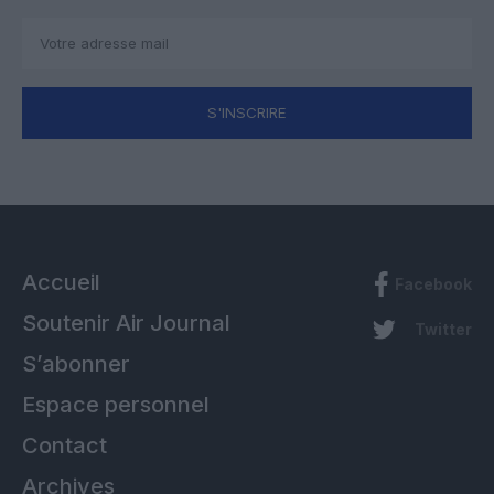
S'INSCRIRE
Accueil
Facebook
Soutenir Air Journal
Twitter
S’abonner
Espace personnel
Contact
Archives