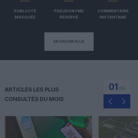
PUBLICITÉ
PSEUDONYME
COMMENTAIRE
MASQUÉE
RÉSERVÉ
INSTANTANÉ
EN SAVOIR PLUS
01
/
05
ARTICLES LES PLUS
CONSULTÉS DU MOIS