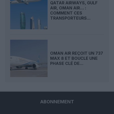
QATAR AIRWAYS, GULF
AIR, OMAN AIR… :
COMMENT CES
TRANSPORTEURS...
OMAN AIR REÇOIT UN 737
MAX 8 ET BOUCLE UNE
PHASE CLÉ DE...
ABONNEMENT