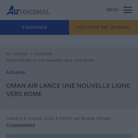
MENU
S'ABONNER
SOUTENIR AIR JOURNAL
Air Journal
Actualité
Oman Air lance une nouvelle ligne vers Rome
Actualité
OMAN AIR LANCE UNE NOUVELLE LIGNE
VERS ROME
Publié le 8 octobre 2024 à 09h00
par Ricardo Moraes
0 commentaire