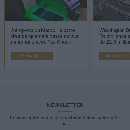
Aéroports du Maroc : la carte
Washington Du
d’embarquement passe au tout
Trump lance u
numérique avec Pax Check
de 22,5 millia
LIRE L'ARTICLE
LIRE L'ARTICL
NEWSLETTER
Recevez notre actualité, directement dans votre boîte
mail.