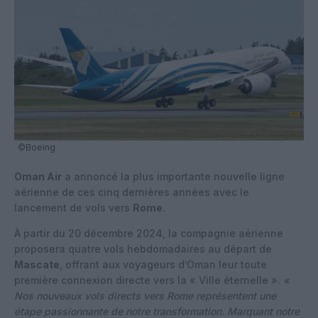
©Boeing
Oman Air
a annoncé la plus importante nouvelle ligne
aérienne de ces cinq dernières années avec le
lancement de vols vers
Rome
.
À partir du 20 décembre 2024, la compagnie aérienne
proposera quatre vols hebdomadaires au départ de
Mascate
, offrant aux voyageurs d’Oman leur toute
première connexion directe vers la « Ville éternelle ».
«
Nos nouveaux vols directs vers Rome représentent une
étape passionnante de notre transformation. Marquant notre