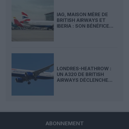
IAG, MAISON MÈRE DE
BRITISH AIRWAYS ET
IBERIA : SON BÉNÉFICE...
LONDRES-HEATHROW :
UN A320 DE BRITISH
AIRWAYS DÉCLENCHE...
ABONNEMENT