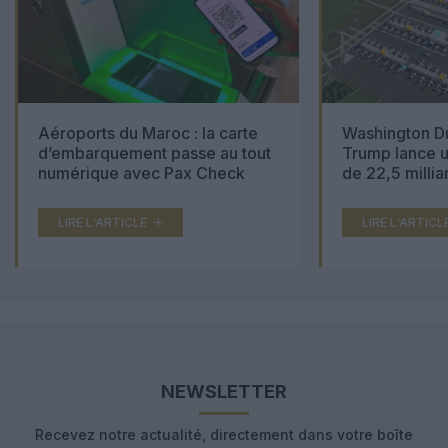
Aéroports du Maroc : la carte
Washington Du
d’embarquement passe au tout
Trump lance u
numérique avec Pax Check
de 22,5 millia
LIRE L'ARTICLE
LIRE L'ARTICL
NEWSLETTER
Recevez notre actualité, directement dans votre boîte