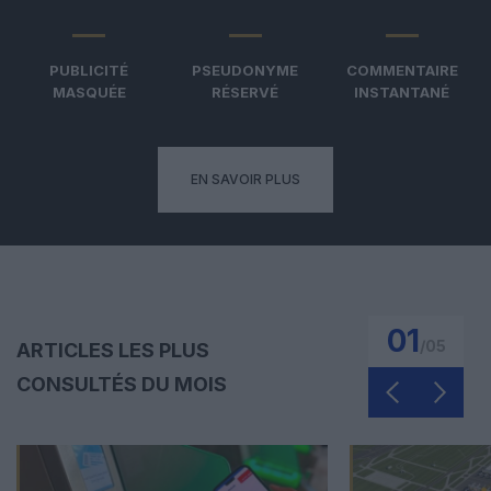
PUBLICITÉ
PSEUDONYME
COMMENTAIRE
MASQUÉE
RÉSERVÉ
INSTANTANÉ
EN SAVOIR PLUS
01
/
05
ARTICLES LES PLUS
CONSULTÉS DU MOIS