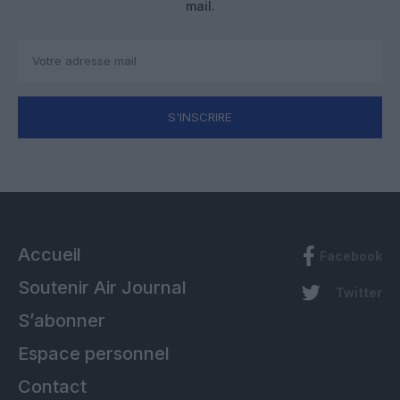
mail.
S'INSCRIRE
Accueil
Facebook
Soutenir Air Journal
Twitter
S’abonner
Espace personnel
Contact