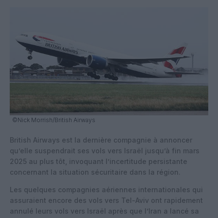
©Nick Morrish/British Airways
British Airways est la dernière compagnie à annoncer
qu’elle suspendrait ses vols vers Israël jusqu’à fin mars
2025 au plus tôt, invoquant l’incertitude persistante
concernant la situation sécuritaire dans la région.
Les quelques compagnies aériennes internationales qui
assuraient encore des vols vers Tel-Aviv ont rapidement
annulé leurs vols vers Israël après que l’Iran a lancé sa