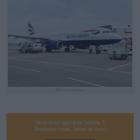
©British Airways
Vous avez apprécié l’article ?
Soutenez-nous, faites un don !