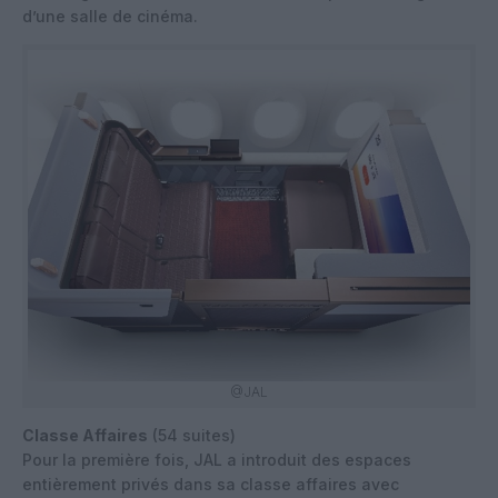
d’une salle de cinéma.
@JAL
Classe Affaires
(54 suites)
Pour la première fois, JAL a introduit des espaces
entièrement privés dans sa classe affaires avec