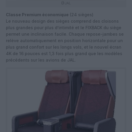
@JAL
Classe Premium économique
(24 sièges)
Le nouveau design des sièges comprend des cloisons
plus grandes pour plus d’intimité et le FIXBACK du siège
permet une inclinaison facile. Chaque repose-jambes se
relève automatiquement en position horizontale pour un
plus grand confort sur les longs vols, et le nouvel écran
4K de 16 pouces est 1,3 fois plus grand que les modèles
précédents sur les avions de JAL.