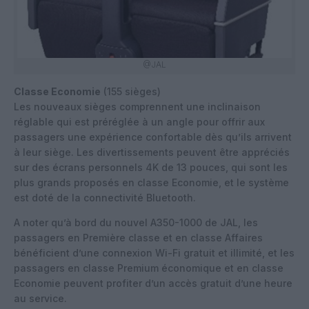
@JAL
Classe Economie
(155 sièges)
Les nouveaux sièges comprennent une inclinaison
réglable qui est préréglée à un angle pour offrir aux
passagers une expérience confortable dès qu’ils arrivent
à leur siège. Les divertissements peuvent être appréciés
sur des écrans personnels 4K de 13 pouces, qui sont les
plus grands proposés en classe Economie, et le système
est doté de la connectivité Bluetooth.
A noter qu’à bord du nouvel A350-1000 de JAL, les
passagers en Première classe et en classe Affaires
bénéficient d’une connexion Wi-Fi gratuit et illimité, et les
passagers en classe Premium économique et en classe
Economie peuvent profiter d’un accès gratuit d’une heure
au service.