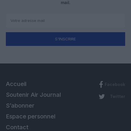
mail.
S'INSCRIRE
Accueil
Facebook
Soutenir Air Journal
Twitter
S’abonner
Espace personnel
Contact