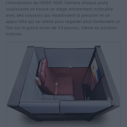
l’introduction de l’A350-1000. Derrière chaque porte
coulissante se trouve un siège entièrement inclinable
avec des coussins qui répartissent la pression et un
appui-tête qui se relève pour regarder plus facilement un
film sur le grand écran de 24 pouces, même en position
inclinée.