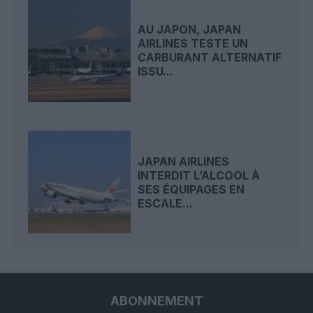
AU JAPON, JAPAN
AIRLINES TESTE UN
CARBURANT ALTERNATIF
ISSU...
JAPAN AIRLINES
INTERDIT L’ALCOOL À
SES ÉQUIPAGES EN
ESCALE...
ABONNEMENT