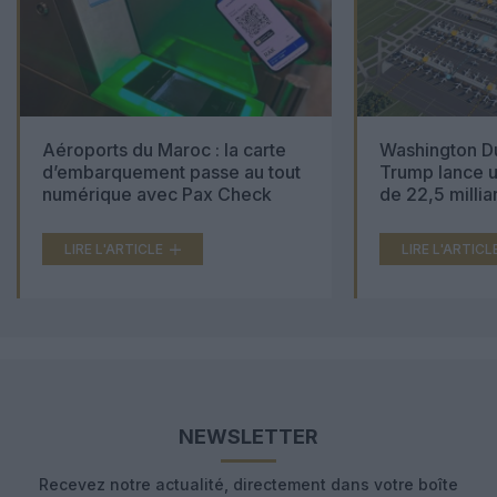
Aéroports du Maroc : la carte
Washington Du
d’embarquement passe au tout
Trump lance u
numérique avec Pax Check
de 22,5 millia
LIRE L'ARTICLE
LIRE L'ARTICL
NEWSLETTER
Recevez notre actualité, directement dans votre boîte