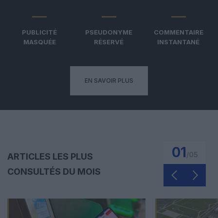
PUBLICITÉ
PSEUDONYME
COMMENTAIRE
MASQUÉE
RÉSERVÉ
INSTANTANÉ
EN SAVOIR PLUS
01
/
05
ARTICLES LES PLUS
CONSULTÉS DU MOIS