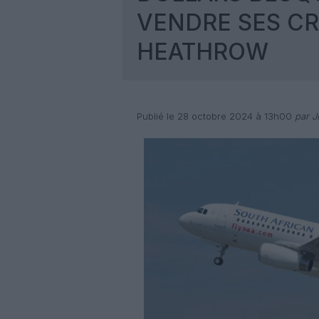
VENDRE SES C
HEATHROW
Publié le 28 octobre 2024 à 13h00
par Jo