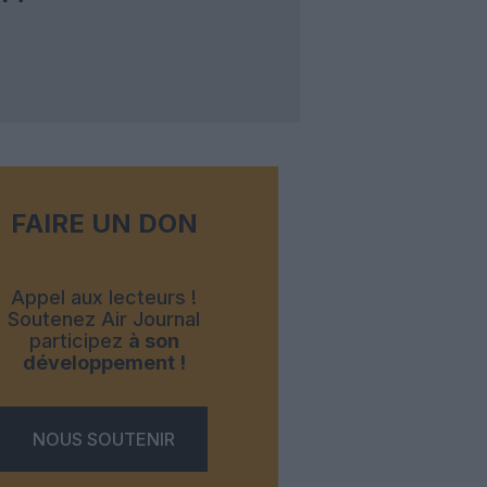
FAIRE UN DON
Appel aux lecteurs !
Soutenez Air Journal
participez
à son
développement !
NOUS SOUTENIR