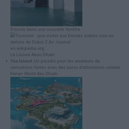
S’ouvre dans une nouvelle fenêtre
en.wikipedia.org
Le Louvre Abou Dhabi
Yas Island:
Un paradis pour les amateurs de
sensations fortes avec des parcs d’attractions comme
Ferrari World Abu Dhabi.