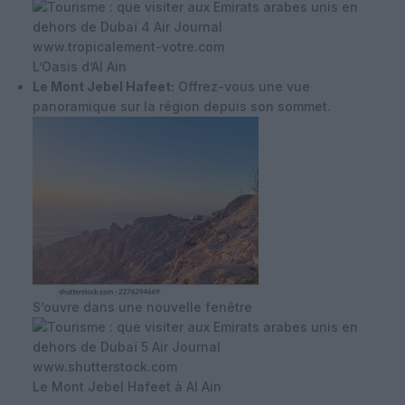
www.tropicalement-votre.com
L’Oasis d’Al Ain
Le Mont Jebel Hafeet:
Offrez-vous une vue
panoramique sur la région depuis son sommet.
S’ouvre dans une nouvelle fenêtre
www.shutterstock.com
Le Mont Jebel Hafeet à Al Ain