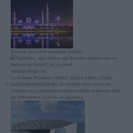
S’ouvre dans une nouvelle fenêtre
visitabudhabi.ae
La Grande Mosquée Sheikh Zayed à Abou Dhabi
Le Louvre Abou Dhabi:
Un musée d’art universel
abritant une collection exceptionnelle d’œuvres d’art
de différentes cultures et époques.