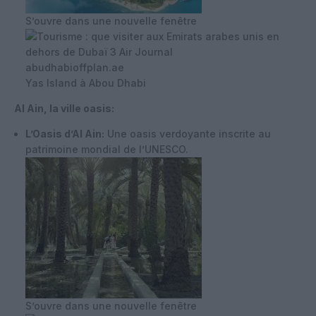
S’ouvre dans une nouvelle fenêtre
abudhabioffplan.ae
Yas Island à Abou Dhabi
Al Ain, la ville oasis:
L’Oasis d’Al Ain:
Une oasis verdoyante inscrite au
patrimoine mondial de l’UNESCO.
S’ouvre dans une nouvelle fenêtre