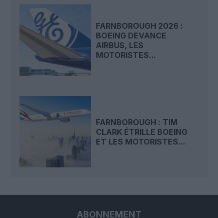
FARNBOROUGH 2026 :
BOEING DEVANCE
AIRBUS, LES
MOTORISTES...
FARNBOROUGH : TIM
CLARK ÉTRILLE BOEING
ET LES MOTORISTES...
ABONNEMENT