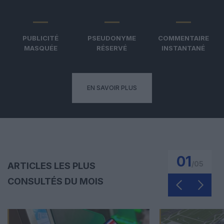
PUBLICITÉ
PSEUDONYME
COMMENTAIRE
MASQUÉE
RÉSERVÉ
INSTANTANÉ
EN SAVOIR PLUS
01
/
05
ARTICLES LES PLUS
CONSULTÉS DU MOIS