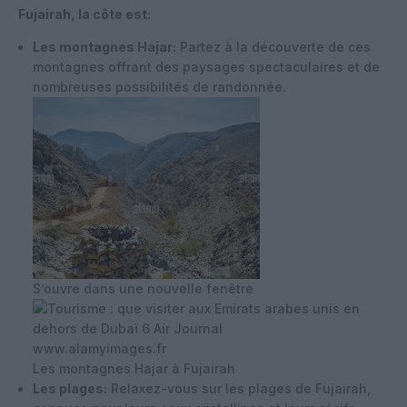
Fujairah, la côte est:
Les montagnes Hajar:
Partez à la découverte de ces
montagnes offrant des paysages spectaculaires et de
nombreuses possibilités de randonnée.
S’ouvre dans une nouvelle fenêtre
www.alamyimages.fr
Les montagnes Hajar à Fujairah
Les plages:
Relaxez-vous sur les plages de Fujairah,