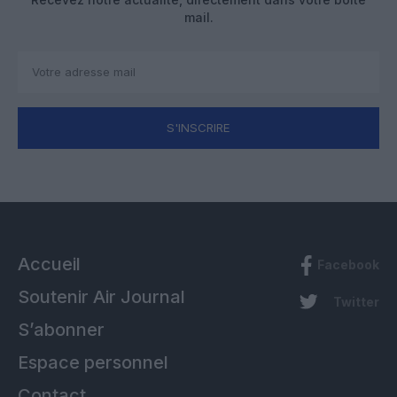
mail.
S'INSCRIRE
Accueil
Facebook
Soutenir Air Journal
Twitter
S’abonner
Espace personnel
Contact