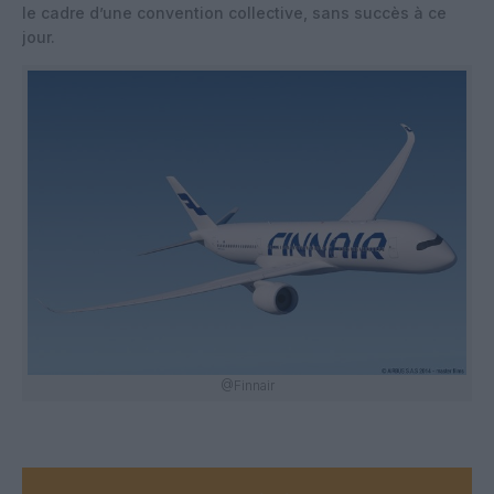
le cadre d’une convention collective, sans succès à ce
jour.
@Finnair