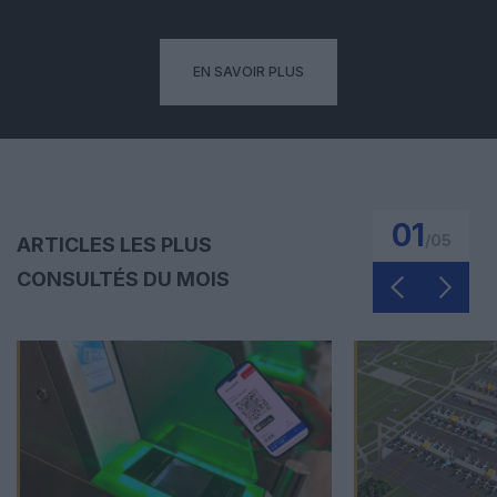
EN SAVOIR PLUS
01
/
05
ARTICLES LES PLUS
CONSULTÉS DU MOIS