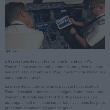
@Finnair
L’
Association des pilotes de ligne finlandais
(FPA,
Finnish Pilots Association) a annoncé une grève qui aura
lieu les
9 et 13 décembre 202
pour réclamer de meilleures
conditions de travail.
La grève des pilotes aura un impact sur la capacité de
Finnair à exploiter des vols et l’obligera à annuler un total
d’environ
300 vols impactant 33 000 passagers
. Elle
aura également un impact sur certains vols dans les jours
précédant et suivant les jours de grève.