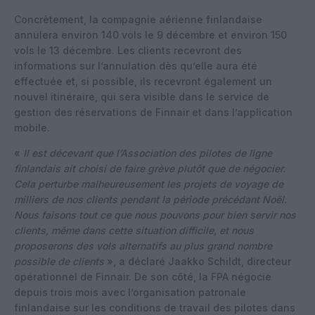
Concrètement, la compagnie aérienne finlandaise
annulera environ 140 vols le 9 décembre et environ 150
vols le 13 décembre. Les clients recevront des
informations sur l’annulation dès qu’elle aura été
effectuée et, si possible, ils recevront également un
nouvel itinéraire, qui sera visible dans le service de
gestion des réservations de Finnair et dans l’application
mobile.
«
Il est décevant que l’Association des pilotes de ligne
finlandais ait choisi de faire grève plutôt que de négocier.
Cela perturbe malheureusement les projets de voyage de
milliers de nos clients pendant la période précédant Noël.
Nous faisons tout ce que nous pouvons pour bien servir nos
clients, même dans cette situation difficile, et nous
proposerons des vols alternatifs au plus grand nombre
possible de clients
», a déclaré Jaakko Schildt, directeur
opérationnel de Finnair. De son côté, la FPA négocie
depuis trois mois avec l’organisation patronale
finlandaise sur les conditions de travail des pilotes dans