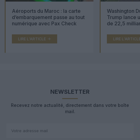
Aéroports du Maroc : la carte
Washington Du
d’embarquement passe au tout
Trump lance u
numérique avec Pax Check
de 22,5 millia
LIRE L'ARTICLE
LIRE L'ARTICL
NEWSLETTER
Recevez notre actualité, directement dans votre boîte
mail.