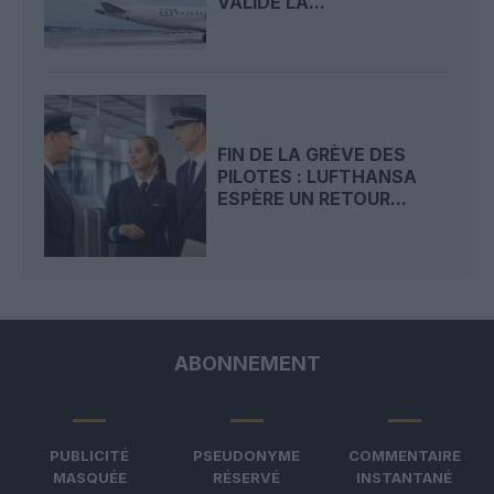
VALIDE LA...
FIN DE LA GRÈVE DES
PILOTES : LUFTHANSA
ESPÈRE UN RETOUR...
ABONNEMENT
PUBLICITÉ
PSEUDONYME
COMMENTAIRE
MASQUÉE
RÉSERVÉ
INSTANTANÉ