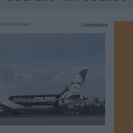
 Ricardo Moraes
1 commentaire