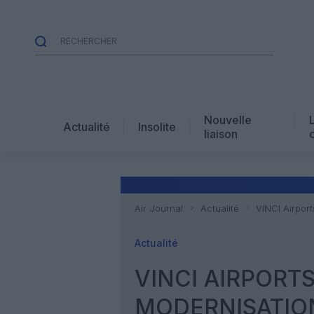
Nouvelle
Actualité
Insolite
liaison
Air Journal
Actualité
VINCI Airport
Actualité
VINCI AIRPORT
MODERNISATION