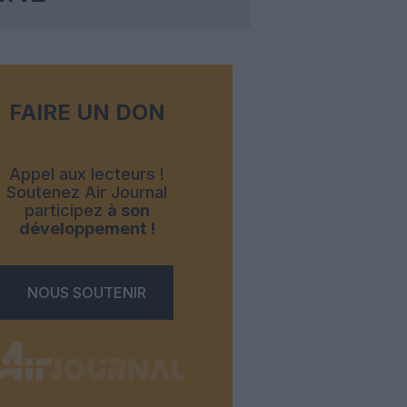
FAIRE UN DON
Appel aux lecteurs !
Soutenez Air Journal
participez
à son
développement !
NOUS SOUTENIR