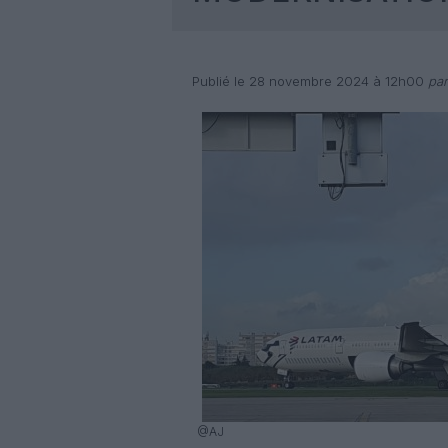
Publié le 28 novembre 2024 à 12h00
par
@AJ