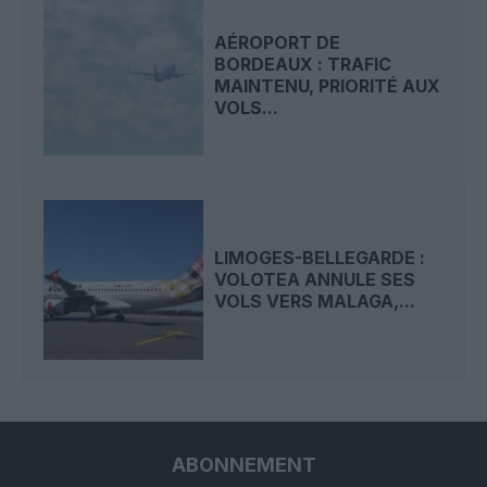
AÉROPORT DE
BORDEAUX : TRAFIC
MAINTENU, PRIORITÉ AUX
VOLS...
LIMOGES-BELLEGARDE :
VOLOTEA ANNULE SES
VOLS VERS MALAGA,...
ABONNEMENT