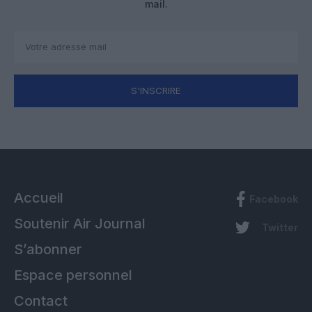
mail.
S'INSCRIRE
Accueil
Facebook
Soutenir Air Journal
Twitter
S’abonner
Espace personnel
Contact