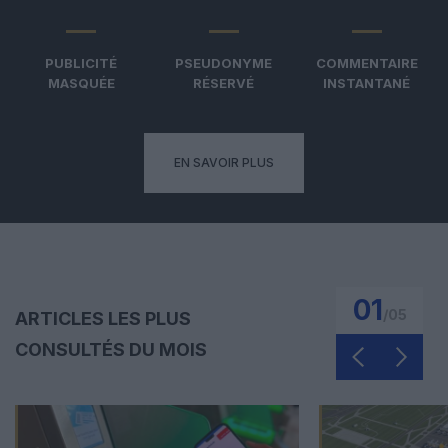
PUBLICITÉ
PSEUDONYME
COMMENTAIRE
MASQUÉE
RÉSERVÉ
INSTANTANÉ
EN SAVOIR PLUS
01
/
05
ARTICLES LES PLUS
CONSULTÉS DU MOIS