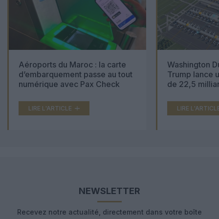
Aéroports du Maroc : la carte
Washington Du
d’embarquement passe au tout
Trump lance u
numérique avec Pax Check
de 22,5 millia
LIRE L'ARTICLE
LIRE L'ARTICL
NEWSLETTER
Recevez notre actualité, directement dans votre boîte