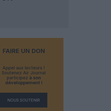
FAIRE UN DON
Appel aux lecteurs !
Soutenez Air Journal
participez
à son
développement !
NOUS SOUTENIR