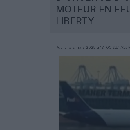
MOTEUR EN FE
LIBERTY
Publié le 2 mars 2025 à 13h00
par Thier