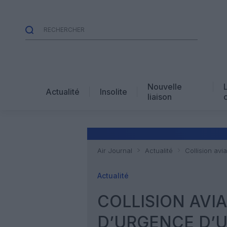
Nouvelle
Actualité
Insolite
liaison
Air Journal
Actualité
Collision av
Actualité
COLLISION AVIA
D’URGENCE D’U