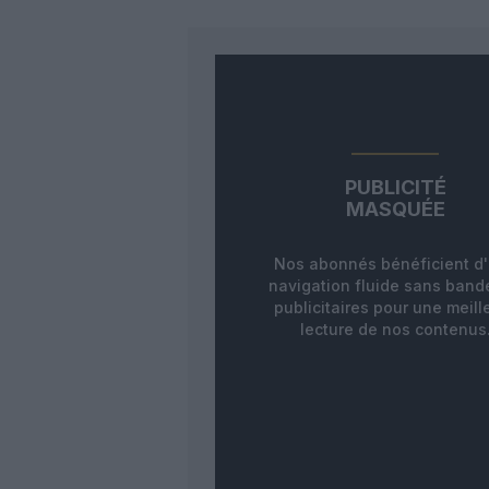
PUBLICITÉ
MASQUÉE
Nos abonnés bénéficient d
navigation fluide sans ban
publicitaires pour une meill
lecture de nos contenus