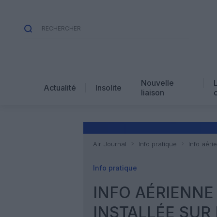
Nouvelle
Actualité
Insolite
liaison
Air Journal
Info pratique
Info aéri
Info pratique
INFO AÉRIENNE
INSTALLÉE SUR 