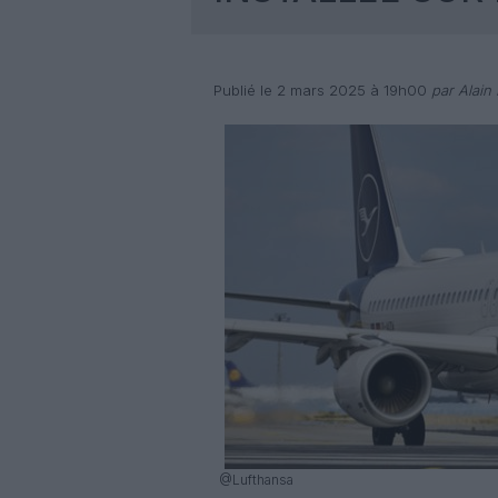
Publié le 2 mars 2025 à 19h00
par Alain 
@Lufthansa