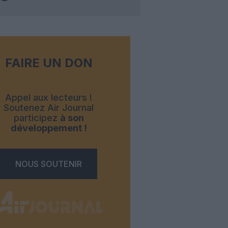
FAIRE UN DON
Appel aux lecteurs !
Soutenez Air Journal
participez
à son
développement !
NOUS SOUTENIR