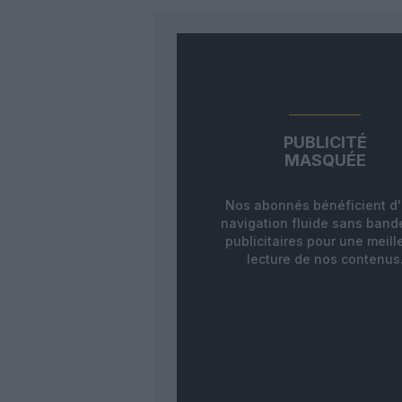
PUBLICITÉ
MASQUÉE
Nos abonnés bénéficient d
navigation fluide sans ban
publicitaires pour une meill
lecture de nos contenus