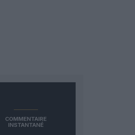
COMMENTAIRE
INSTANTANÉ