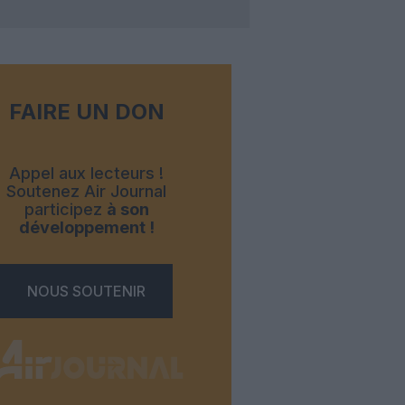
FAIRE UN DON
Appel aux lecteurs !
Soutenez Air Journal
participez
à son
développement !
NOUS SOUTENIR