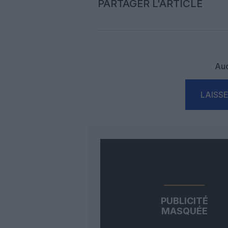
PARTAGER L'ARTICLE
Auc
LAISS
PUBLICITÉ
MASQUÉE