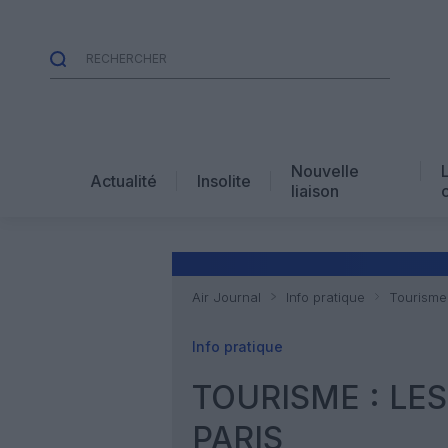
Nouvelle
Actualité
Insolite
liaison
Air Journal
Info pratique
Tourisme 
Info pratique
TOURISME : LE
PARIS