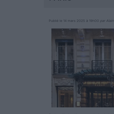
Publié le 14 mars 2025 à 19h00
par Alain