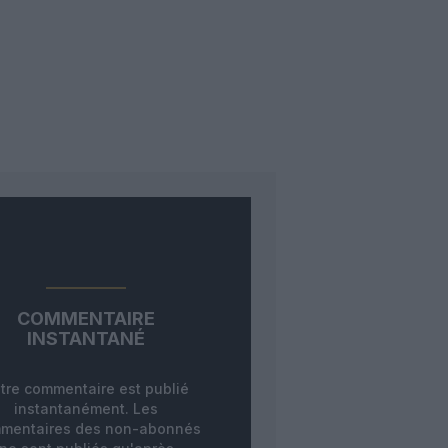
COMMENTAIRE
INSTANTANÉ
tre commentaire est publié
instantanément. Les
mentaires des non-abonnés