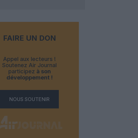
FAIRE UN DON
Appel aux lecteurs !
Soutenez Air Journal
participez
à son
développement !
NOUS SOUTENIR