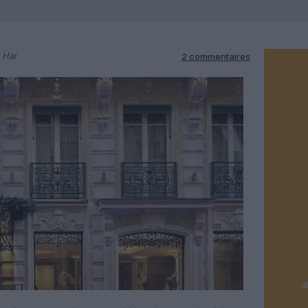
 Hai
2 commentaires