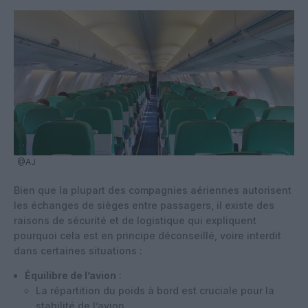
@AJ
Bien que la plupart des compagnies aériennes autorisent
les échanges de sièges entre passagers, il existe des
raisons de sécurité et de logistique qui expliquent
pourquoi cela est en principe déconseillé, voire interdit
dans certaines situations :
Équilibre de l’avion
:
La répartition du poids à bord est cruciale pour la
stabilité de l’avion.