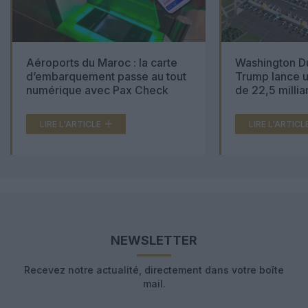
Aéroports du Maroc : la carte
Washington Du
d’embarquement passe au tout
Trump lance u
numérique avec Pax Check
de 22,5 millia
LIRE L'ARTICLE
LIRE L'ARTICL
NEWSLETTER
Recevez notre actualité, directement dans votre boîte
mail.