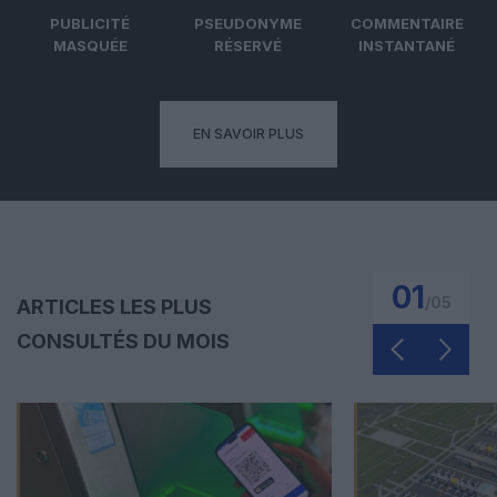
PUBLICITÉ
PSEUDONYME
COMMENTAIRE
MASQUÉE
RÉSERVÉ
INSTANTANÉ
EN SAVOIR PLUS
01
/
05
ARTICLES LES PLUS
CONSULTÉS DU MOIS