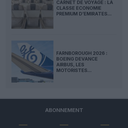
CARNET DE VOYAGE : LA
CLASSE ECONOMIE
PREMIUM D’EMIRATES...
FARNBOROUGH 2026 :
BOEING DEVANCE
AIRBUS, LES
MOTORISTES...
ABONNEMENT