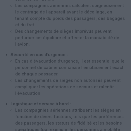
Les compagnies aériennes calculent soigneusement
le centrage de l’appareil avant le décollage, en
tenant compte du poids des passagers, des bagages
et du fret.
Des changements de sièges imprévus peuvent
perturber cet équilibre et affecter la maniabilité de
l’avion.
Sécurité en cas d’urgence
:
En cas d’évacuation d’urgence, il est essentiel que le
personnel de cabine connaisse l’emplacement exact
de chaque passager.
Les changements de sièges non autorisés peuvent
compliquer les opérations de secours et ralentir
l’évacuation.
Logistique et service à bord
:
Les compagnies aériennes attribuent les sièges en
fonction de divers facteurs, tels que les préférences
des passagers, les statuts de fidélité et les besoins
spécifiques (par exemple, les personnes à mobilité