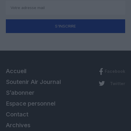
S'INSCRIRE
Accueil
Facebook
Soutenir Air Journal
Twitter
S’abonner
Espace personnel
Contact
Archives