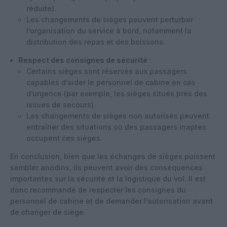
réduite).
Les changements de sièges peuvent perturber
l’organisation du service à bord, notamment la
distribution des repas et des boissons.
Respect des consignes de sécurité
:
Certains sièges sont réservés aux passagers
capables d’aider le personnel de cabine en cas
d’urgence (par exemple, les sièges situés près des
issues de secours).
Les changements de sièges non autorisés peuvent
entraîner des situations où des passagers inaptes
occupent ces sièges.
En conclusion, bien que les échanges de sièges puissent
sembler anodins, ils peuvent avoir des conséquences
importantes sur la sécurité et la logistique du vol. Il est
donc recommandé de respecter les consignes du
personnel de cabine et de demander l’autorisation avant
de changer de siège.