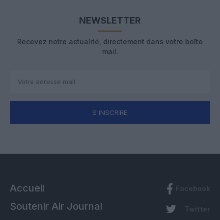
NEWSLETTER
Recevez notre actualité, directement dans votre boîte
mail.
S'INSCRIRE
Accueil
Facebook
Soutenir Air Journal
Twitter