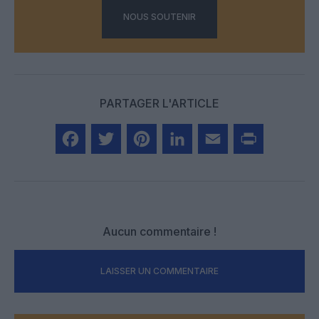
NOUS SOUTENIR
PARTAGER L'ARTICLE
Facebook
Twitter
Pinterest
LinkedIn
Email
Print
Aucun commentaire !
LAISSER UN COMMENTAIRE