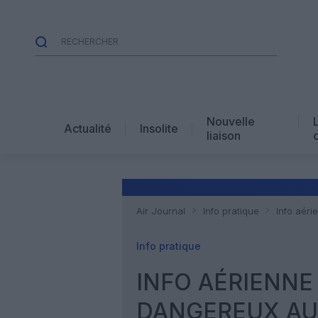
Nouvelle
Actualité
Insolite
liaison
Air Journal
Info pratique
Info aéri
Info pratique
INFO AÉRIENNE
DANGEREUX A