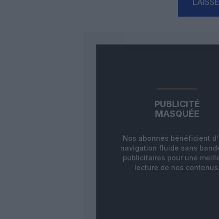
LAISS
PUBLICITÉ
MASQUÉE
Nos abonnés bénéficient d
navigation fluide sans ban
publicitaires pour une meill
lecture de nos contenus