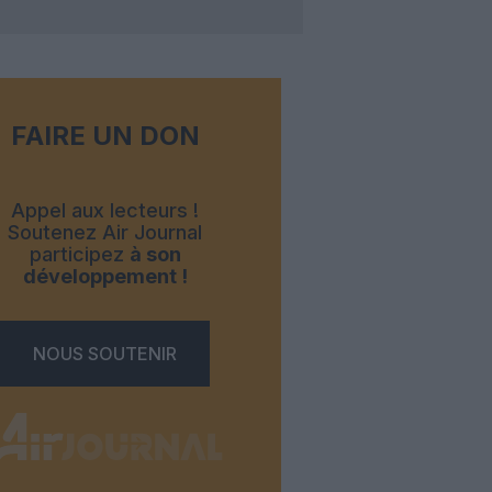
FAIRE UN DON
Appel aux lecteurs !
Soutenez Air Journal
participez
à son
développement !
NOUS SOUTENIR