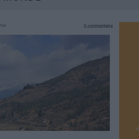
Hai
0 commentaire