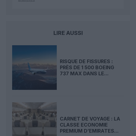
LIRE AUSSI
RISQUE DE FISSURES :
PRÈS DE 1 500 BOEING
737 MAX DANS LE...
CARNET DE VOYAGE : LA
CLASSE ECONOMIE
PREMIUM D’EMIRATES...