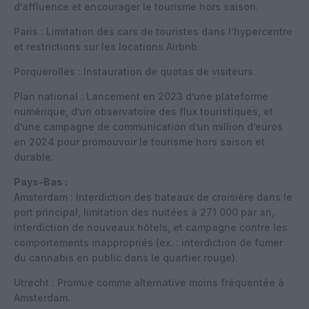
d’affluence et encourager le tourisme hors saison.
Paris : Limitation des cars de touristes dans l’hypercentre
et restrictions sur les locations Airbnb.
Porquerolles : Instauration de quotas de visiteurs.
Plan national : Lancement en 2023 d’une plateforme
numérique, d’un observatoire des flux touristiques, et
d’une campagne de communication d’un million d’euros
en 2024 pour promouvoir le tourisme hors saison et
durable.
Pays-Bas :
Amsterdam : Interdiction des bateaux de croisière dans le
port principal, limitation des nuitées à 271 000 par an,
interdiction de nouveaux hôtels, et campagne contre les
comportements inappropriés (ex. : interdiction de fumer
du cannabis en public dans le quartier rouge).
Utrecht : Promue comme alternative moins fréquentée à
Amsterdam.