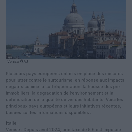
Venise @AJ
Plusieurs pays européens ont mis en place des mesures
pour lutter contre le surtourisme, en réponse aux impacts
négatifs comme la surfréquentation, la hausse des prix
immobiliers, la dégradation de l’environnement et la
détérioration de la qualité de vie des habitants. Voici les
principaux pays européens et leurs initiatives récentes,
basées sur les informations disponibles :
Italie :
Venise : Depuis avril 2024, une taxe de 5 € est imposée