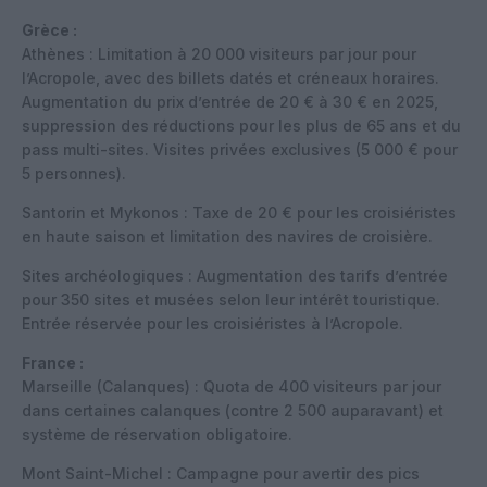
Grèce :
Athènes : Limitation à 20 000 visiteurs par jour pour
l’Acropole, avec des billets datés et créneaux horaires.
Augmentation du prix d’entrée de 20 € à 30 € en 2025,
suppression des réductions pour les plus de 65 ans et du
pass multi-sites. Visites privées exclusives (5 000 € pour
5 personnes).
Santorin et Mykonos : Taxe de 20 € pour les croisiéristes
en haute saison et limitation des navires de croisière.
Sites archéologiques : Augmentation des tarifs d’entrée
pour 350 sites et musées selon leur intérêt touristique.
Entrée réservée pour les croisiéristes à l’Acropole.
France :
Marseille (Calanques) : Quota de 400 visiteurs par jour
dans certaines calanques (contre 2 500 auparavant) et
système de réservation obligatoire.
Mont Saint-Michel : Campagne pour avertir des pics