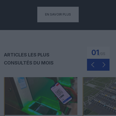
EN SAVOIR PLUS
01
/
05
ARTICLES LES PLUS
CONSULTÉS DU MOIS