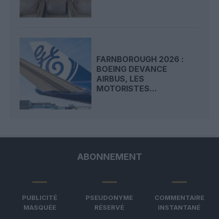
FARNBOROUGH 2026 :
BOEING DEVANCE
AIRBUS, LES
MOTORISTES...
ABONNEMENT
PUBLICITÉ
PSEUDONYME
COMMENTAIRE
MASQUÉE
RÉSERVÉ
INSTANTANÉ