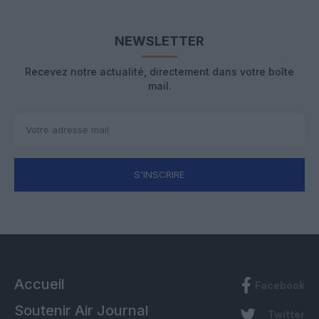
NEWSLETTER
Recevez notre actualité, directement dans votre boîte
mail.
S'INSCRIRE
Accueil
Facebook
Soutenir Air Journal
Twitter