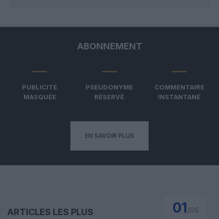
ABONNEMENT
PUBLICITÉ
PSEUDONYME
COMMENTAIRE
MASQUÉE
RÉSERVÉ
INSTANTANÉ
EN SAVOIR PLUS
01
/
05
ARTICLES LES PLUS