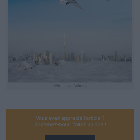
©Emirates Airlines
Vous avez apprécié l’article ?
Soutenez-nous, faites un don !