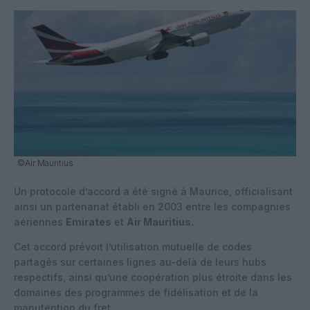
©Air Mauritius
Un protocole d’accord a été signé à Maurice, officialisant
ainsi un partenariat établi en 2003 entre les compagnies
aériennes
Emirates
et
Air Mauritius.
Cet accord prévoit l’utilisation mutuelle de codes
partagés sur certaines lignes au-delà de leurs hubs
respectifs, ainsi qu’une coopération plus étroite dans les
domaines des programmes de fidélisation et de la
manutention du fret.