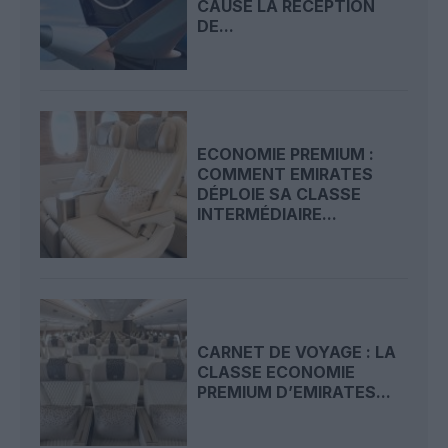
CAUSE LA RÉCEPTION
DE...
ECONOMIE PREMIUM :
COMMENT EMIRATES
DÉPLOIE SA CLASSE
INTERMÉDIAIRE...
CARNET DE VOYAGE : LA
CLASSE ECONOMIE
PREMIUM D’EMIRATES...