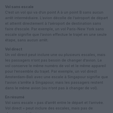
Vol sans escale
C’est un vol qui va d’un point A à un point B sans aucun
arrêt intermédiaire. L’avion décolle de l’aéroport de départ
et atterrit directement à l’aéroport de destination sans
faire d’escale. Par exemple, un vol Paris-New York sans
escale signifie que l’avion effectue le trajet en une seule
étape, sans aucun arrêt.
Vol direct
Un vol direct peut inclure une ou plusieurs escales, mais
les passagers n’ont pas besoin de changer d’avion. Le
vol conserve le même numéro de vol et le même appareil
pour l’ensemble du trajet. Par exemple, un vol direct
Amsterdam-Bali avec une escale à Singapour signifie que
l’avion s’arrête à Singapour, mais les passagers restent
dans le même avion (ou n’ont pas à changer de vol).
En résumé
Vol sans escale = pas d’arrêt entre le départ et l’arrivée.
Vol direct = peut inclure des escales, mais pas de