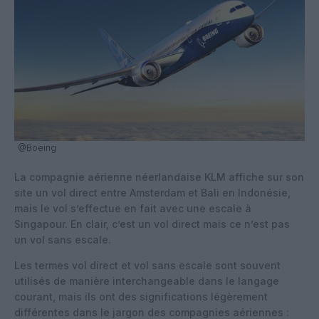
@Boeing
La compagnie aérienne néerlandaise KLM affiche sur son
site un vol direct entre Amsterdam et Bali en Indonésie,
mais le vol s’effectue en fait avec une escale à
Singapour. En clair, c’est un vol direct mais ce n’est pas
un vol sans escale.
Les termes vol direct et vol sans escale sont souvent
utilisés de manière interchangeable dans le langage
courant, mais ils ont des significations légèrement
différentes dans le jargon des compagnies aériennes :