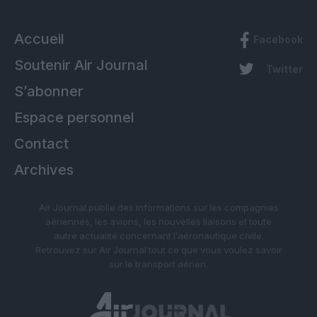
Accueil
Facebook
Soutenir Air Journal
Twitter
S’abonner
Espace personnel
Contact
Archives
Air Journal publie des informations sur les compagnies
aériennes, les avions, les nouvelles liaisons et toute
autre actualité concernant l’aéronautique civile.
Retrouvez sur Air Journal tout ce que vous voulez savoir
sur le transport aérien.