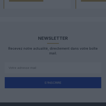
NEWSLETTER
Recevez notre actualité, directement dans votre boîte
mail.
S'INSCRIRE