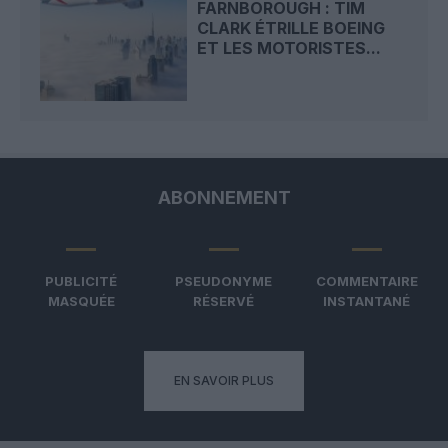
FARNBOROUGH : TIM
CLARK ÉTRILLE BOEING
ET LES MOTORISTES...
ABONNEMENT
PUBLICITÉ
PSEUDONYME
COMMENTAIRE
MASQUÉE
RÉSERVÉ
INSTANTANÉ
EN SAVOIR PLUS