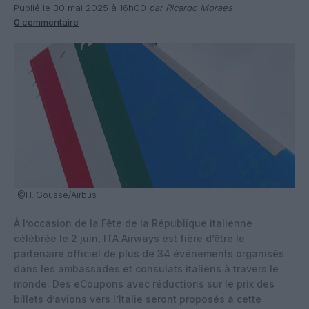
Publié le 30 mai 2025 à 16h00
par Ricardo Moraes
0 commentaire
@H. Gousse/Airbus
À l’occasion de la Fête de la République italienne
célébrée le 2 juin, ITA Airways est fière d’être le
partenaire officiel de plus de 34 événements organisés
dans les ambassades et consulats italiens à travers le
monde. Des eCoupons avec réductions sur le prix des
billets d’avions vers l’Italie seront proposés à cette