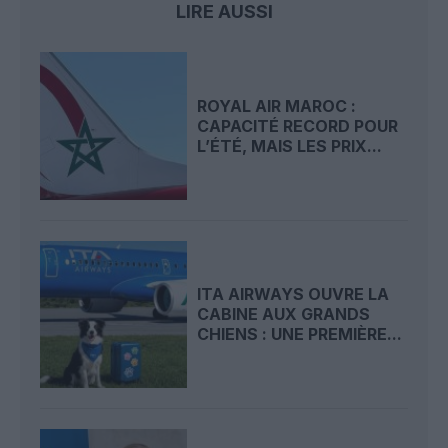
LIRE AUSSI
ROYAL AIR MAROC :
CAPACITÉ RECORD POUR
L’ÉTÉ, MAIS LES PRIX...
ITA AIRWAYS OUVRE LA
CABINE AUX GRANDS
CHIENS : UNE PREMIÈRE...