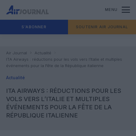
MENU
S'ABONNER
SOUTENIR AIR JOURNAL
Air Journal
Actualité
ITA Airways : réductions pour les vols vers l’Italie et multiples
événements pour la Fête de la République italienne
Actualité
ITA AIRWAYS : RÉDUCTIONS POUR LES
VOLS VERS L’ITALIE ET MULTIPLES
ÉVÉNEMENTS POUR LA FÊTE DE LA
RÉPUBLIQUE ITALIENNE