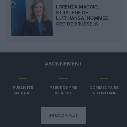
LORENZA MAGGIO,
STRATÈGE DE
LUFTHANSA, NOMMÉE
CEO DE BRUSSELS...
ABONNEMENT
PUBLICITÉ
PSEUDONYME
COMMENTAIRE
MASQUÉE
RÉSERVÉ
INSTANTANÉ
EN SAVOIR PLUS