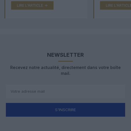
LIRE L'ARTICLE
LIRE L'ARTICL
NEWSLETTER
Recevez notre actualité, directement dans votre boîte
mail.
S'INSCRIRE