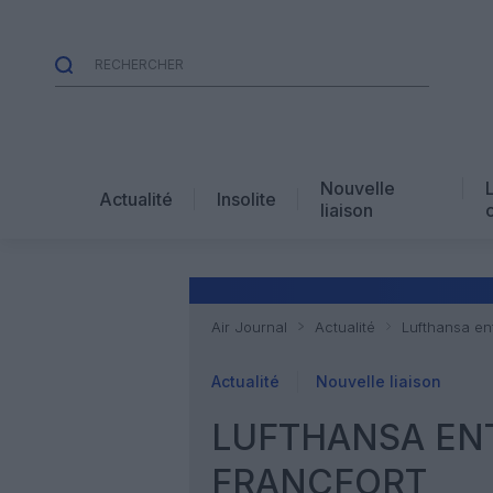
Nouvelle
Actualité
Insolite
liaison
Air Journal
Actualité
Lufthansa en
Actualité
Nouvelle liaison
LUFTHANSA ENT
FRANCFORT