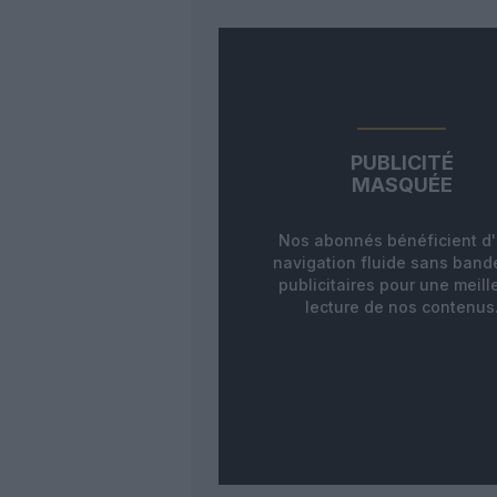
PUBLICITÉ
MASQUÉE
Nos abonnés bénéficient d
navigation fluide sans ban
publicitaires pour une meill
lecture de nos contenus