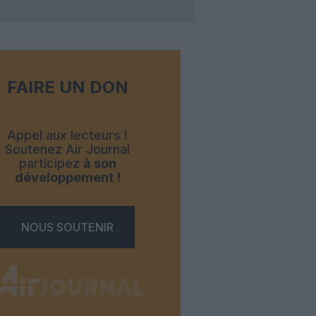
FAIRE UN DON
Appel aux lecteurs !
Soutenez Air Journal
participez
à son
développement !
NOUS SOUTENIR