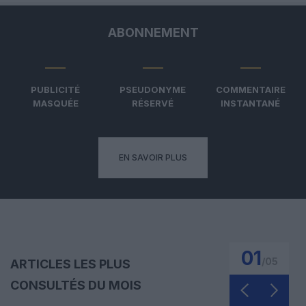
ABONNEMENT
PUBLICITÉ
PSEUDONYME
COMMENTAIRE
MASQUÉE
RÉSERVÉ
INSTANTANÉ
EN SAVOIR PLUS
01
/
05
ARTICLES LES PLUS
CONSULTÉS DU MOIS