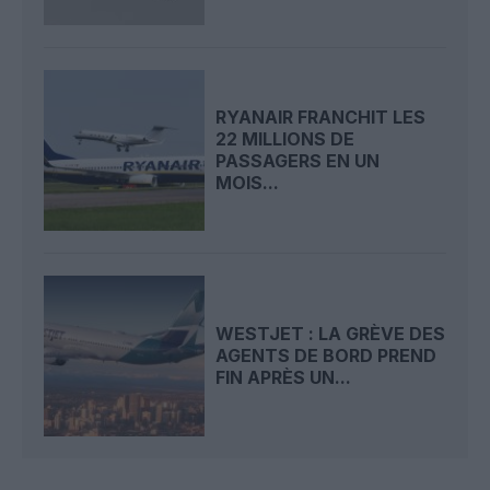
RYANAIR FRANCHIT LES
22 MILLIONS DE
PASSAGERS EN UN
MOIS...
WESTJET : LA GRÈVE DES
AGENTS DE BORD PREND
FIN APRÈS UN...