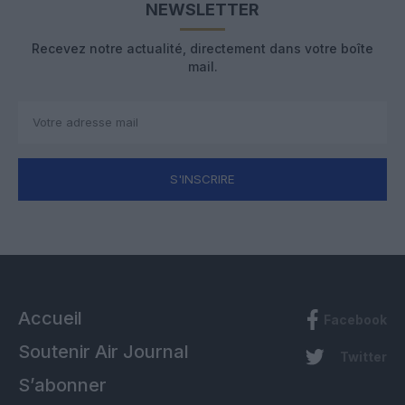
NEWSLETTER
Recevez notre actualité, directement dans votre boîte
mail.
S'INSCRIRE
Accueil
Facebook
Soutenir Air Journal
Twitter
S’abonner