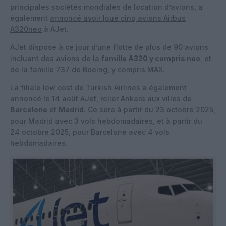
principales sociétés mondiales de location d’avions, a
également
annoncé avoir loué cinq avions Airbus
A320neo
à AJet.
AJet dispose à ce jour d’une flotte de plus de 90 avions
incluant des avions de la
famille A320 y compris neo
, et
de la famille 737 de Boeing, y compris MAX.
La filiale low cost de Turkish Airlines a également
annoncé le 14 août AJet, relier Ankara aux villes de
Barcelone
et
Madrid
. Ce sera à partir du 23 octobre 2025,
pour Madrid avec 3 vols hebdomadaires, et à partir du
24 octobre 2025, pour Barcelone avec 4 vols
hebdomadaires.