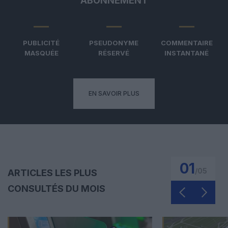
ABONNEMENT
PUBLICITÉ
PSEUDONYME
COMMENTAIRE
MASQUÉE
RÉSERVÉ
INSTANTANÉ
EN SAVOIR PLUS
01
/
05
ARTICLES LES PLUS
CONSULTÉS DU MOIS