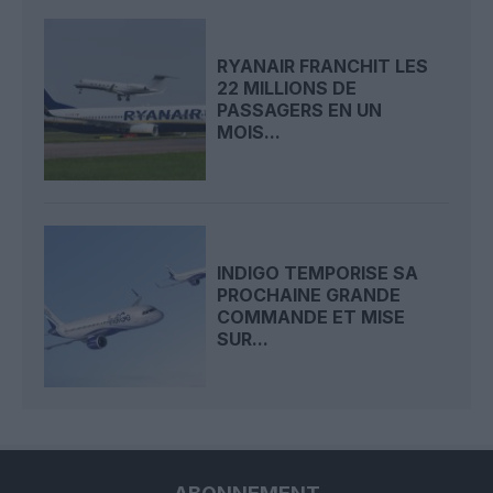
RYANAIR FRANCHIT LES
22 MILLIONS DE
PASSAGERS EN UN
MOIS...
INDIGO TEMPORISE SA
PROCHAINE GRANDE
COMMANDE ET MISE
SUR...