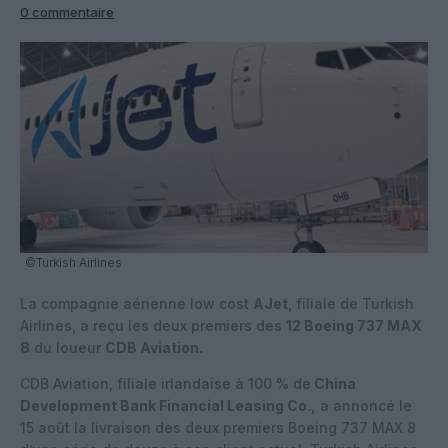
0 commentaire
©Turkish Airlines
La compagnie aérienne low cost
AJet
, filiale de Turkish
Airlines, a reçu les deux premiers des
12 Boeing 737 MAX
8
du loueur
CDB Aviation.
CDB Aviation, filiale irlandaise à 100 % de
China
Development Bank Financial Leasing Co.,
a annoncé le
15 août la livraison des deux premiers Boeing 737 MAX 8