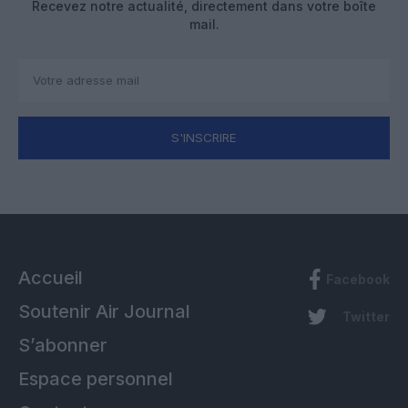
Recevez notre actualité, directement dans votre boîte
mail.
S'INSCRIRE
Accueil
Facebook
Soutenir Air Journal
Twitter
S’abonner
Espace personnel