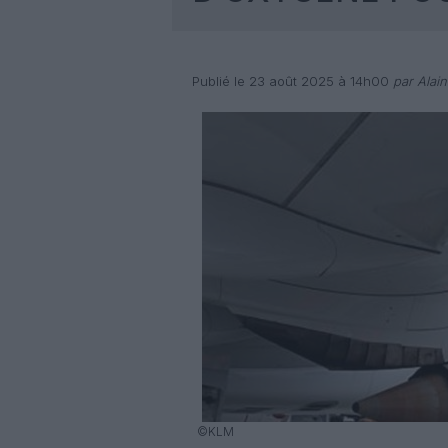
Publié le 23 août 2025 à 14h00
par Alain
©KLM