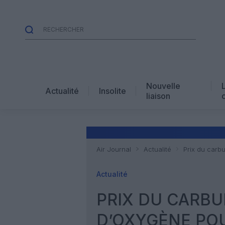
Nouvelle
Actualité
Insolite
liaison
Air Journal
Actualité
Prix du carbu
Actualité
PRIX DU CARBU
D’OXYGÈNE POU