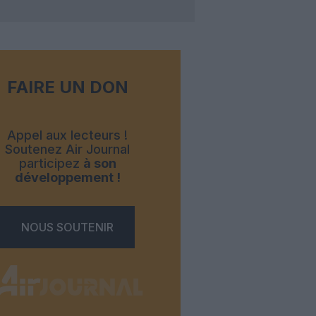
FAIRE UN DON
Appel aux lecteurs !
Soutenez Air Journal
participez
à son
développement !
NOUS SOUTENIR