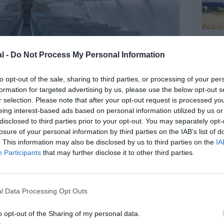
l -
Do Not Process My Personal Information
to opt-out of the sale, sharing to third parties, or processing of your per
formation for targeted advertising by us, please use the below opt-out s
r selection. Please note that after your opt-out request is processed y
eing interest-based ads based on personal information utilized by us or
disclosed to third parties prior to your opt-out. You may separately opt-
losure of your personal information by third parties on the IAB’s list of
@RwandAir
. This information may also be disclosed by us to third parties on the
IA
Participants
that may further disclose it to other third parties.
l Data Processing Opt Outs
o opt-out of the Sharing of my personal data.