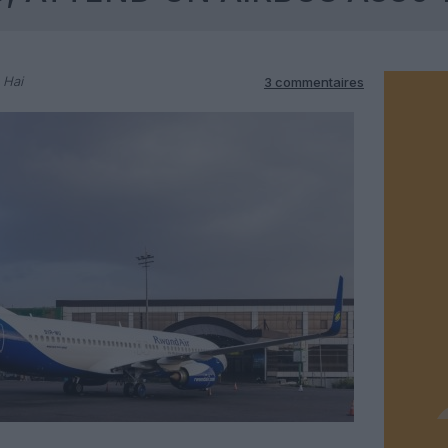
 Hai
3 commentaires