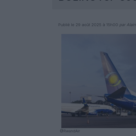
Publié le 29 août 2025 à 15h00
par Alain
@RwandAir