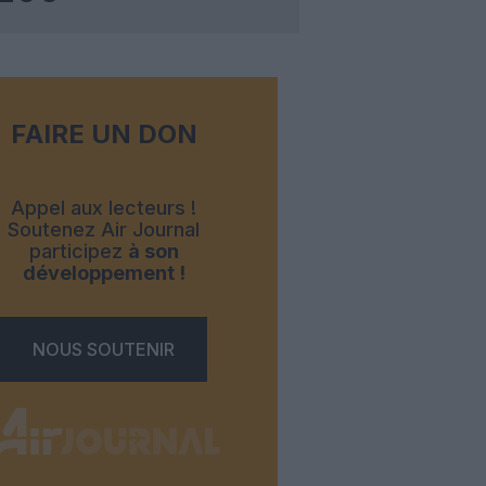
FAIRE UN DON
Appel aux lecteurs !
Soutenez Air Journal
participez
à son
développement !
NOUS SOUTENIR