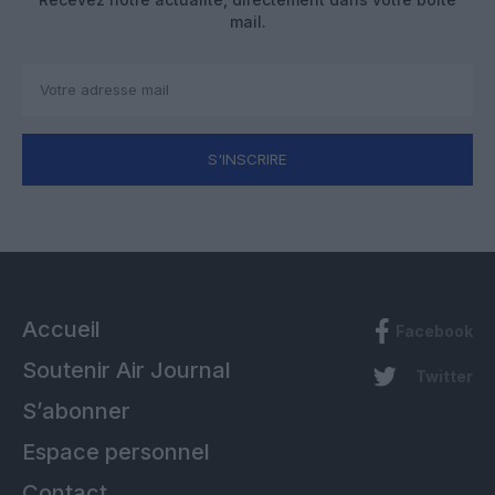
mail.
S'INSCRIRE
Accueil
Facebook
Soutenir Air Journal
Twitter
S’abonner
Espace personnel
Contact