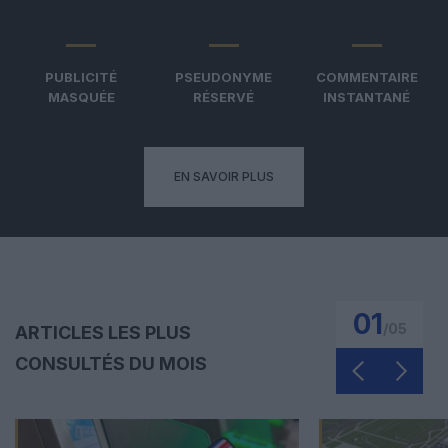
PUBLICITÉ
PSEUDONYME
COMMENTAIRE
MASQUÉE
RÉSERVÉ
INSTANTANÉ
EN SAVOIR PLUS
01
/
05
ARTICLES LES PLUS
CONSULTÉS DU MOIS