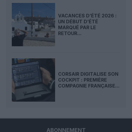
VACANCES D’ÉTÉ 2026 :
UN DÉBUT D’ÉTÉ
MARQUÉ PAR LE
RETOUR...
CORSAIR DIGITALISE SON
COCKPIT : PREMIÈRE
COMPAGNIE FRANÇAISE...
ABONNEMENT