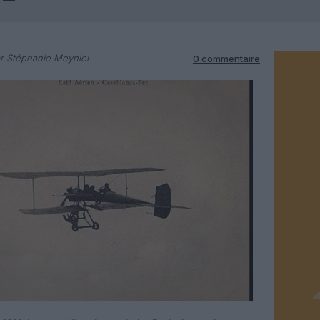
r Stéphanie Meyniel
0 commentaire