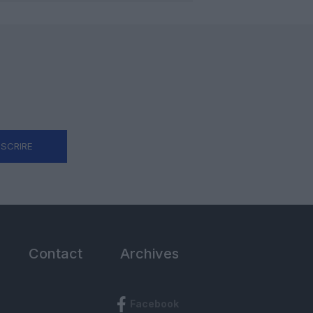
NSCRIRE
Contact
Archives
Facebook