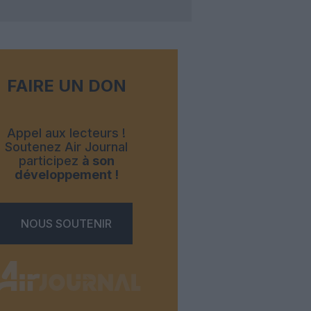
FAIRE UN DON
Appel aux lecteurs !
Soutenez Air Journal
participez
à son
développement !
NOUS SOUTENIR