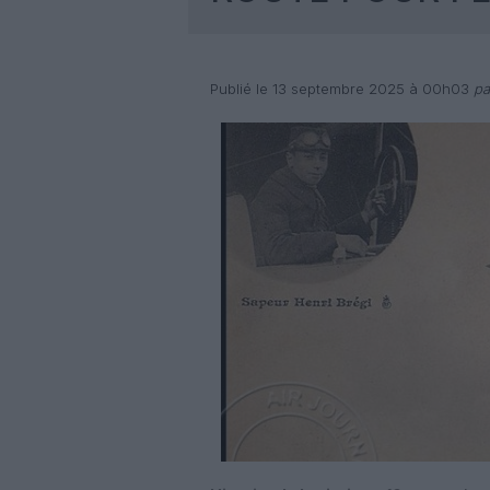
Publié le 13 septembre 2025 à 00h03
pa