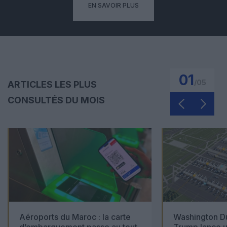
EN SAVOIR PLUS
01
/
05
ARTICLES LES PLUS
CONSULTÉS DU MOIS
Aéroports du Maroc : la carte
Washington Du