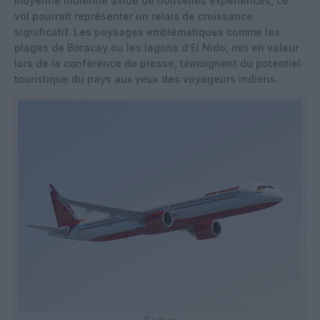
moyenne indienne avide de nouvelles expériences, ce
vol pourrait représenter un relais de croissance
significatif. Les paysages emblématiques comme les
plages de Boracay ou les lagons d’El Nido, mis en valeur
lors de la conférence de presse, témoignent du potentiel
touristique du pays aux yeux des voyageurs indiens.