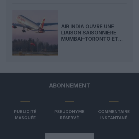
AIR INDIA OUVRE UNE
LIAISON SAISONNIÈRE
MUMBAI–TORONTO ET...
ABONNEMENT
PUBLICITÉ
PSEUDONYME
COMMENTAIRE
MASQUÉE
RÉSERVÉ
INSTANTANÉ