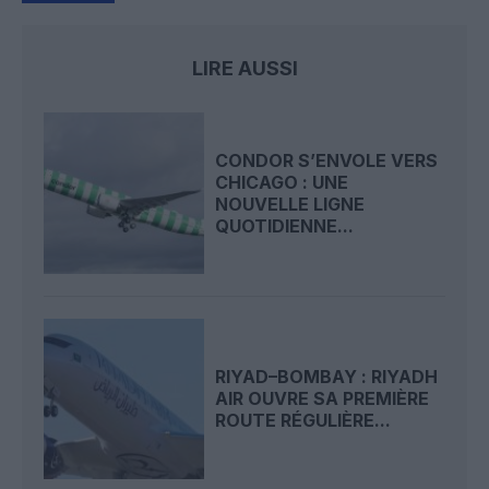
LIRE AUSSI
CONDOR S’ENVOLE VERS
CHICAGO : UNE
NOUVELLE LIGNE
QUOTIDIENNE...
RIYAD–BOMBAY : RIYADH
AIR OUVRE SA PREMIÈRE
ROUTE RÉGULIÈRE...