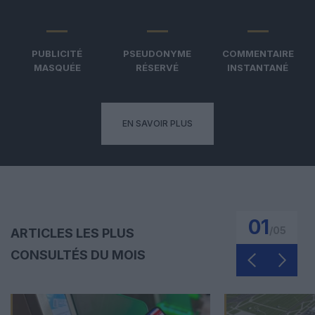
PUBLICITÉ
PSEUDONYME
COMMENTAIRE
MASQUÉE
RÉSERVÉ
INSTANTANÉ
EN SAVOIR PLUS
01
/
05
ARTICLES LES PLUS
CONSULTÉS DU MOIS