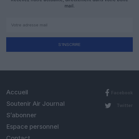
mail.
S'INSCRIRE
Accueil
Facebook
Soutenir Air Journal
Twitter
S’abonner
Espace personnel
Contact