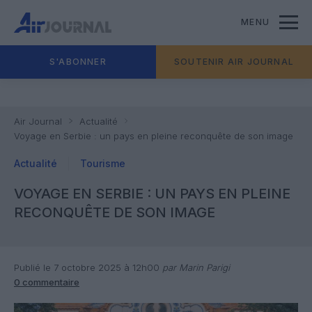
MENU
S'ABONNER
SOUTENIR AIR JOURNAL
Air Journal
Actualité
Voyage en Serbie : un pays en pleine reconquête de son image
Actualité
Tourisme
VOYAGE EN SERBIE : UN PAYS EN PLEINE
RECONQUÊTE DE SON IMAGE
Publié le 7 octobre 2025 à 12h00
par Marin Parigi
0 commentaire