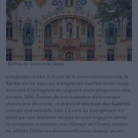
@Office du Tourisme de Serbie
Longtemps restée à l’écart de la scène internationale,
la
Serbie
est un pays qui a longtemps souffert d’une image
associée à la tragédie de la guerre civile yougoslave des
années 1990. Sortant de son isolement diplomatique
depuis une décennie, ce
principal des pays des Balkans
connaît une véritable mue. Le vent du changement est
porté par une jeunesse de plus en plus engagée contre
la corruption et tournée vers l’Europe de l’Ouest, comme
en atteste l’immense mouvement social depuis un an.