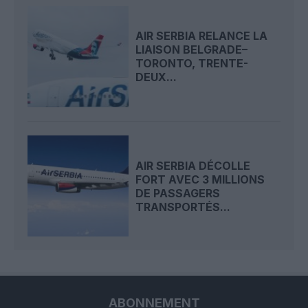
AIR SERBIA RELANCE LA
LIAISON BELGRADE–
TORONTO, TRENTE-
DEUX...
AIR SERBIA DÉCOLLE
FORT AVEC 3 MILLIONS
DE PASSAGERS
TRANSPORTÉS...
ABONNEMENT