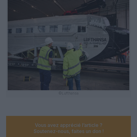
©Lufthansa
Vous avez apprécié l’article ?
Soutenez-nous, faites un don !