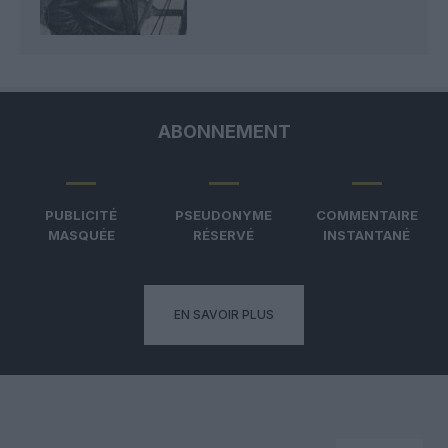
ABONNEMENT
PUBLICITÉ
PSEUDONYME
COMMENTAIRE
MASQUÉE
RÉSERVÉ
INSTANTANÉ
EN SAVOIR PLUS