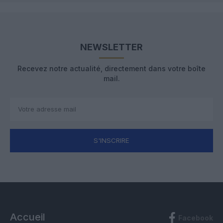
NEWSLETTER
Recevez notre actualité, directement dans votre boîte
mail.
S'INSCRIRE
Accueil
Facebook