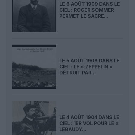
LE 6 AOÛT 1909 DANS LE
CIEL : ROGER SOMMER
PERMET LE SACRE...
LE 5 AOÛT 1908 DANS LE
CIEL : LE « ZEPPELIN »
DÉTRUIT PAR...
LE 4 AOÛT 1904 DANS LE
CIEL : 1ER VOL POUR LE «
LEBAUDY...