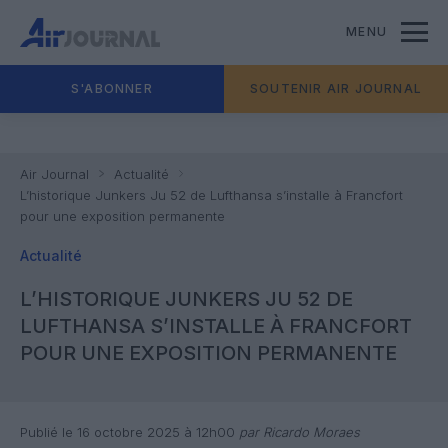
MENU
S'ABONNER
SOUTENIR AIR JOURNAL
Air Journal
Actualité
L’historique Junkers Ju 52 de Lufthansa s’installe à Francfort
pour une exposition permanente
Actualité
L’HISTORIQUE JUNKERS JU 52 DE
LUFTHANSA S’INSTALLE À FRANCFORT
POUR UNE EXPOSITION PERMANENTE
Publié le 16 octobre 2025 à 12h00
par Ricardo Moraes