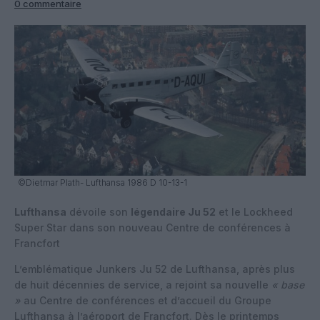
0 commentaire
©Dietmar Plath- Lufthansa 1986 D 10-13-1
Lufthansa
dévoile son
légendaire Ju 52
et le Lockheed
Super Star dans son nouveau Centre de conférences à
Francfort
L’emblématique Junkers Ju 52 de Lufthansa, après plus
de huit décennies de service, a rejoint sa nouvelle
« base
»
au Centre de conférences et d’accueil du Groupe
Lufthansa à l’aéroport de Francfort. Dès le printemps