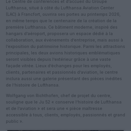
Le Centre de conférences et d’accueil du Groupe
Lufthansa, situé à côté du Lufthansa Aviation Center
(LAC) à Francfort, ouvrira ses portes au printemps 2026,
en même temps que le centenaire de la création de la
première Lufthansa. Ce bâtiment moderne, inspiré des
hangars d’aéroport, proposera un espace dédié à la
collaboration, aux événements d’entreprise, mais aussi à
l’exposition du patrimoine historique. Parmi les attractions
principales, les deux avions historiques emblématiques
seront visibles depuis l’extérieur grâce à une vaste
façade vitrée. Lieux d’échanges pour les employés,
clients, partenaires et passionnés d’aviation, le centre
inclura aussi une galerie présentant des pièces inédites
de l’histoire de Lufthansa.
Wolfgang von Richthofen, chef de projet du centre,
souligne que le Ju 52 « conserve l’histoire de Lufthansa
et de l’aviation » et sera une « pièce maîtresse
accessible à tous, clients, employés, passionnés et grand
public ».