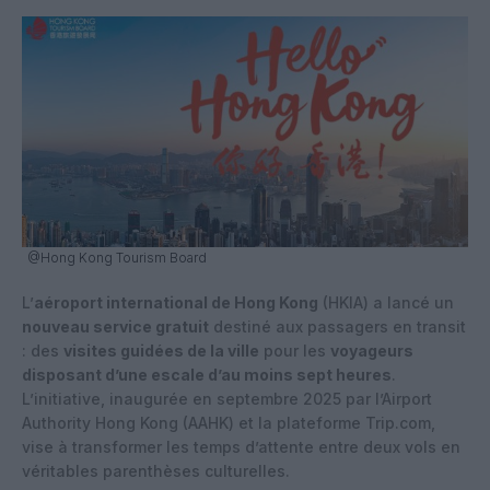
@Hong Kong Tourism Board
L’
aéroport international de Hong Kong
(HKIA) a lancé un
nouveau service gratuit
destiné aux passagers en transit
: des
visites guidées de la ville
pour les
voyageurs
disposant d’une escale d’au moins sept heures
.
L’initiative, inaugurée en septembre 2025 par l’Airport
Authority Hong Kong (AAHK) et la plateforme Trip.com,
vise à transformer les temps d’attente entre deux vols en
véritables parenthèses culturelles.​