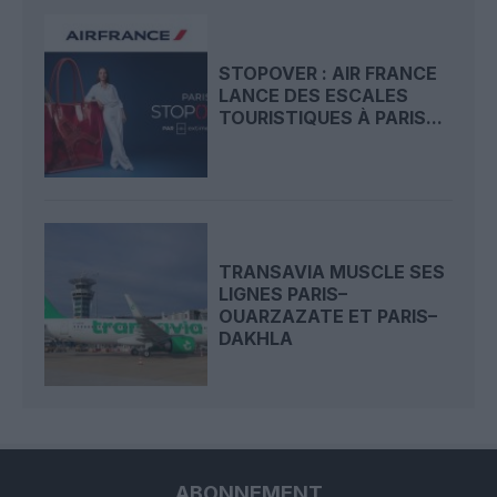
STOPOVER : AIR FRANCE
LANCE DES ESCALES
TOURISTIQUES À PARIS...
TRANSAVIA MUSCLE SES
LIGNES PARIS–
OUARZAZATE ET PARIS–
DAKHLA
ABONNEMENT