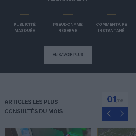
PUBLICITÉ
PSEUDONYME
COMMENTAIRE
MASQUÉE
RÉSERVÉ
INSTANTANÉ
EN SAVOIR PLUS
01
/
05
ARTICLES LES PLUS
CONSULTÉS DU MOIS