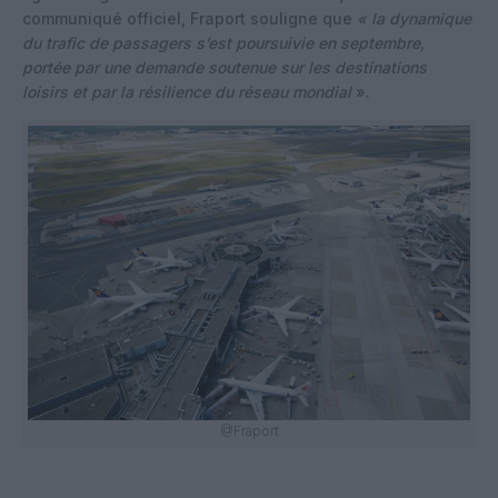
communiqué officiel, Fraport souligne que
« la dynamique
du trafic de passagers s’est poursuivie en septembre,
portée par une demande soutenue sur les destinations
loisirs et par la résilience du réseau mondial
».
@Fraport