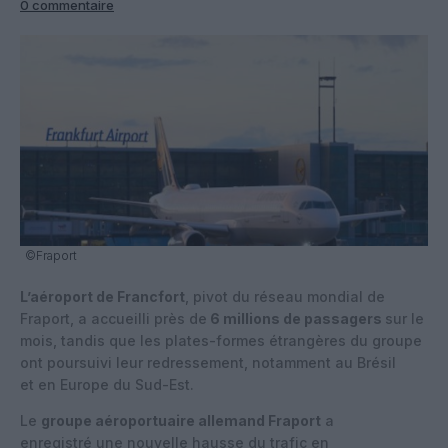
0 commentaire
©Fraport
L’aéroport de Francfort
, pivot du réseau mondial de
Fraport, a accueilli près de
6 millions de passagers
sur le
mois, tandis que les plates-formes étrangères du groupe
ont poursuivi leur redressement, notamment au Brésil
et en Europe du Sud-Est.
Le
groupe aéroportuaire allemand Fraport
a
enregistré une nouvelle hausse du trafic en