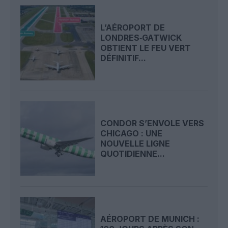
L’AÉROPORT DE
LONDRES‑GATWICK
OBTIENT LE FEU VERT
DÉFINITIF...
CONDOR S’ENVOLE VERS
CHICAGO : UNE
NOUVELLE LIGNE
QUOTIDIENNE...
AÉROPORT DE MUNICH :