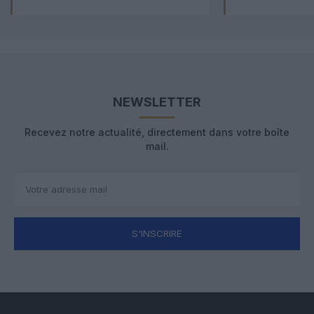
NEWSLETTER
Recevez notre actualité, directement dans votre boîte
mail.
S'INSCRIRE