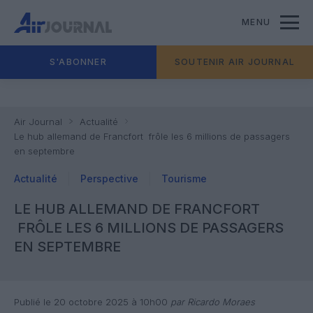
MENU
S'ABONNER
SOUTENIR AIR JOURNAL
Air Journal
Actualité
Le hub allemand de Francfort frôle les 6 millions de passagers
en septembre
Actualité
Perspective
Tourisme
LE HUB ALLEMAND DE FRANCFORT
FRÔLE LES 6 MILLIONS DE PASSAGERS
EN SEPTEMBRE
Publié le 20 octobre 2025 à 10h00
par Ricardo Moraes