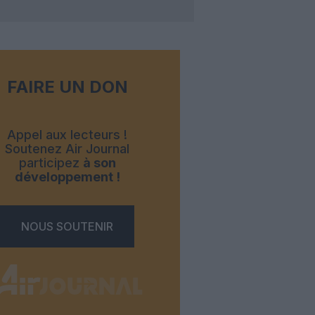
FAIRE UN DON
Appel aux lecteurs !
Soutenez Air Journal
participez
à son
développement !
NOUS SOUTENIR