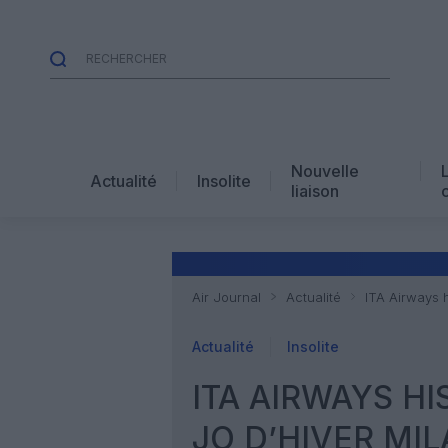
Nouvelle
Actualité
Insolite
liaison
Air Journal
Actualité
ITA Airways 
Actualité
Insolite
ITA AIRWAYS H
JO D’HIVER MI