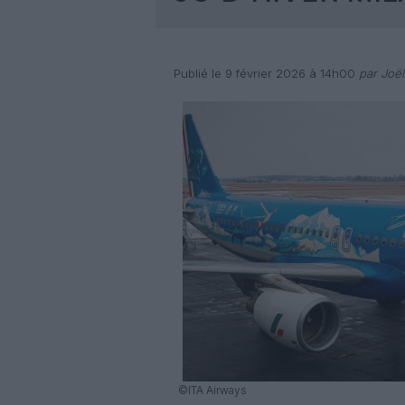
Publié le 9 février 2026 à 14h00
par Joël
©ITA Airways