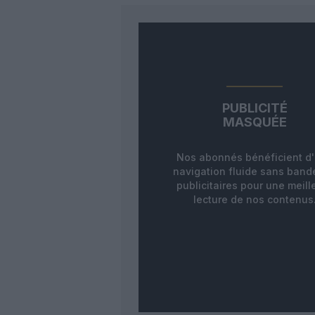
PUBLICITÉ
MASQUÉE
Nos abonnés bénéficient d
navigation fluide sans ban
publicitaires pour une meill
lecture de nos contenus