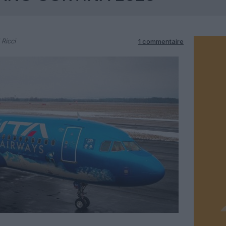
 Ricci
1 commentaire