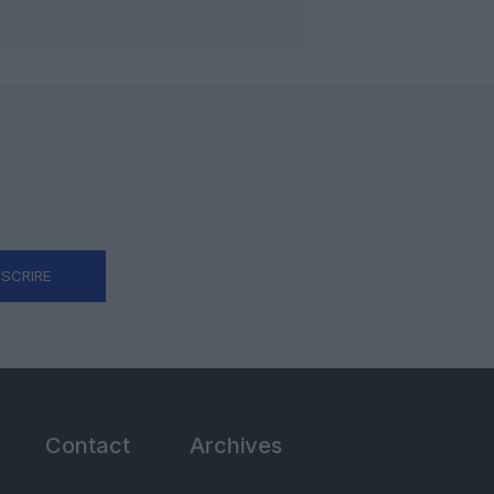
NSCRIRE
Contact
Archives