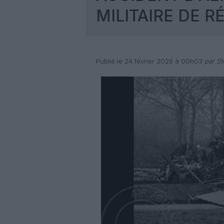
MILITAIRE DE R
Publié le 24 février 2026 à 00h03
par St