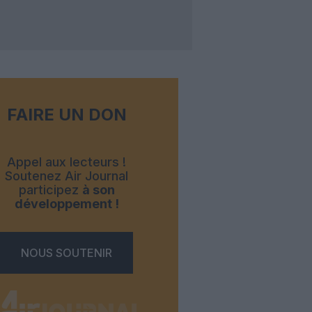
FAIRE UN DON
Appel aux lecteurs !
Soutenez Air Journal
participez
à son
développement !
NOUS SOUTENIR