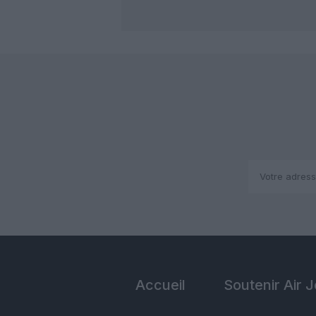
Accueil
Soutenir Air 