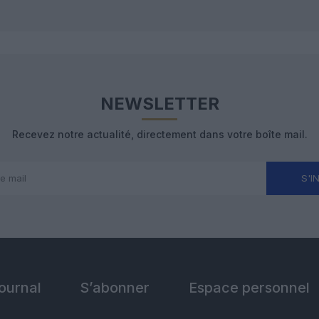
NEWSLETTER
Recevez notre actualité, directement dans votre boîte mail.
S'I
Journal
S’abonner
Espace personnel